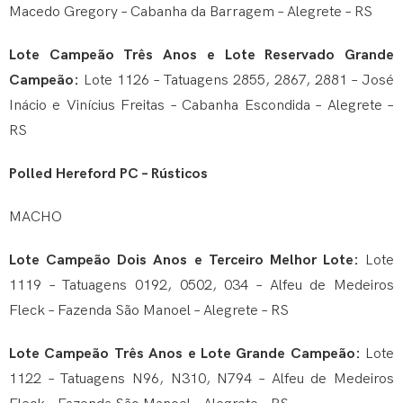
Macedo Gregory – Cabanha da Barragem – Alegrete – RS
Lote Campeão Três Anos e Lote Reservado Grande
Campeão:
Lote 1126 – Tatuagens 2855, 2867, 2881 – José
Inácio e Vinícius Freitas – Cabanha Escondida – Alegrete –
RS
Polled Hereford PC – Rústicos
MACHO
Lote Campeão Dois Anos e Terceiro Melhor Lote:
Lote
1119 – Tatuagens 0192, 0502, 034 – Alfeu de Medeiros
Fleck – Fazenda São Manoel – Alegrete – RS
Lote Campeão Três Anos e Lote Grande Campeão:
Lote
1122 – Tatuagens N96, N310, N794 – Alfeu de Medeiros