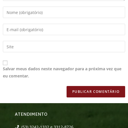
Salvar meus dados neste navegador para a próxima vez que
eu comentar.
ATENDIMENTO
(53) 3242-1332 e 3312-8726