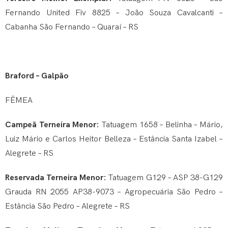
Fernando United Fiv 8825 – João Souza Cavalcanti –
Cabanha São Fernando – Quaraí – RS
Braford – Galpão
FÊMEA
Campeã Terneira Menor:
Tatuagem 1658 – Belinha – Mário,
Luiz Mário e Carlos Heitor Belleza – Estância Santa Izabel –
Alegrete – RS
Reservada Terneira Menor:
Tatuagem G129 – ASP 38-G129
Grauda RN 2055 AP38-9073 – Agropecuária São Pedro –
Estância São Pedro – Alegrete – RS