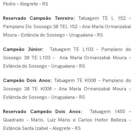
Pedro – Alegrete – RS
Reservado Campeão Tenreiro:
Tatuagem TE L 152 –
Pampiano Do Sossego 38 TEL 152 – Ana Maria Ormanzabal
Moura – Estância do Sossego – Uruguaiana – RS
Campeão Júnior:
Tatuagem TE L103 – Pampiano do
Sossego 38 TE L103 – Ana Maria Ormanzabal Moura –
Estância do Sossego – Uruguaiana – RS
Campeão Dois Anos:
Tatuagem TE K008 – Pampiano do
Sossego 38 TE K008 – Ana Maria Ormanzabal Moura –
Estância do Sossego – Uruguaiana – RS
Reservado Campeão Dois Anos:
Tatuagem 1455 –
Quadrado – Mário, Luiz Mário e Carlos Heitor Belleza –
Estância Santa Izabel – Alegrete – RS