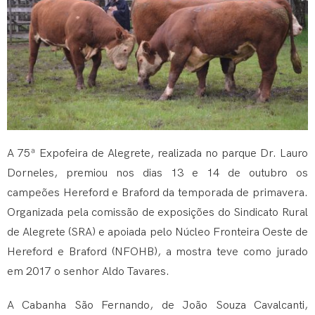
A 75ª Expofeira de Alegrete, realizada no parque Dr. Lauro
Dorneles, premiou nos dias 13 e 14 de outubro os
campeões Hereford e Braford da temporada de primavera.
Organizada pela comissão de exposições do Sindicato Rural
de Alegrete (SRA) e apoiada pelo Núcleo Fronteira Oeste de
Hereford e Braford (NFOHB), a mostra teve como jurado
em 2017 o senhor Aldo Tavares.
A Cabanha São Fernando, de João Souza Cavalcanti,