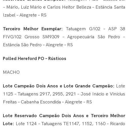
– Mário, Luiz Mário e Carlos Heitor Belleza – Estância Santa
Izabel – Alegrete – RS
Terceiro Melhor Exemplar:
Tatuagem G102 – ASP 38
FIVG102 Grosso SM9309 – Agropecuária São Pedro –
Estância São Pedro – Alegrete – RS
Polled Hereford PO – Rústicos
MACHO
Lote Campeão Dois Anos e Lote Grande Campeão:
Lote
1125 – Tatuagens 2917, 2955, 2921 – José Inácio e Vinícius
Freitas – Cabanha Escondida – Alegrete – RS
Lote Reservado Campeão Dois Anos e Terceiro Melhor
Lote:
Lote 1124 – Tatuagens TE1147, 1152, 1160 – Ricardo