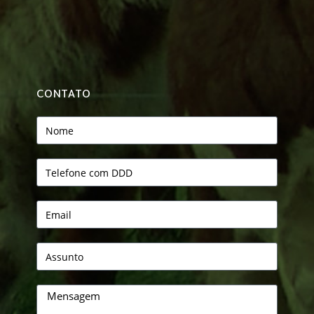
CONTATO