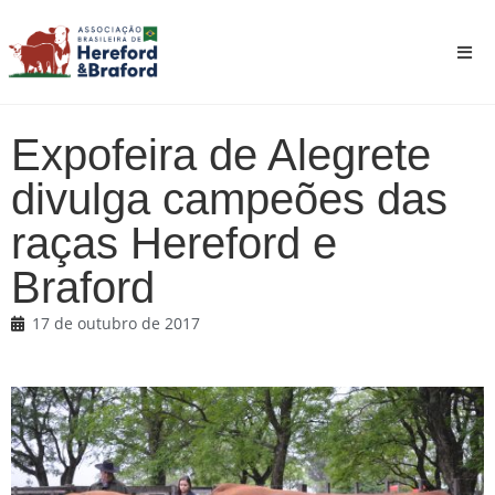
Expofeira de Alegrete
divulga campeões das
raças Hereford e
Braford
17 de outubro de 2017