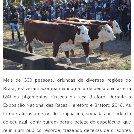
Mais de 300 pessoas, oriundas de diversas regiões do
Brasil, estiveram acompanhando na tarde desta quinta-feira
(24) os julgamentos rústicos da raça Braford, durante a
Exposição Nacional das Raças Hereford e Braford 2018. As
temperaturas amenas de Uruguaiana, somadas ao lindo dia
de céu azul, contribuíram para a beleza do espetáculo, que
reuniu um público recorde, trazendo dezenas de criadores