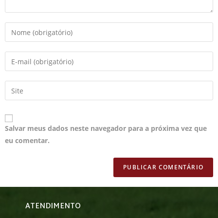
Salvar meus dados neste navegador para a próxima vez que
eu comentar.
ATENDIMENTO