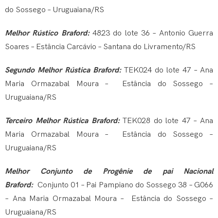
do Sossego – Uruguaiana/RS
Melhor Rústico Braford:
4823 do lote 36 – Antonio Guerra
Soares – Estância Carcávio – Santana do Livramento/RS
Segundo Melhor Rústica Braford:
TEK024 do lote 47 – Ana
Maria Ormazabal Moura – Estância do Sossego –
Uruguaiana/RS
Terceiro Melhor Rústica Braford:
TEK028 do lote 47 – Ana
Maria Ormazabal Moura – Estância do Sossego –
Uruguaiana/RS
Melhor Conjunto de Progênie de pai Nacional
Braford:
Conjunto 01 – Pai Pampiano do Sossego 38 – G066
– Ana Maria Ormazabal Moura – Estância do Sossego –
Uruguaiana/RS