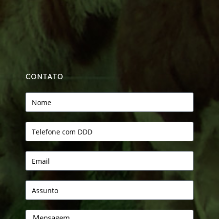
CONTATO