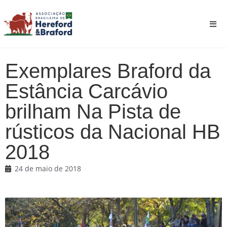
Exemplares Braford da
Estância Carcávio
brilham Na Pista de
rústicos da Nacional HB
2018
24 de maio de 2018