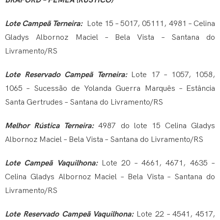
BRAFORD – FÊMEA (RÚSTICO)
Lote Campeã Terneira:
Lote 15 – 5017, 05111, 4981 – Celina
Gladys Albornoz Maciel – Bela Vista – Santana do
Livramento/RS
Lote Reservado Campeã Terneira:
Lote 17 – 1057, 1058,
1065 – Sucessão de Yolanda Guerra Marquês – Estância
Santa Gertrudes – Santana do Livramento/RS
Melhor Rústica Terneira:
4987 do lote 15 Celina Gladys
Albornoz Maciel – Bela Vista – Santana do Livramento/RS
Lote Campeã Vaquilhona:
Lote 20 – 4661, 4671, 4635 –
Celina Gladys Albornoz Maciel – Bela Vista – Santana do
Livramento/RS
Lote Reservado Campeã Vaquilhona:
Lote 22 – 4541, 4517,