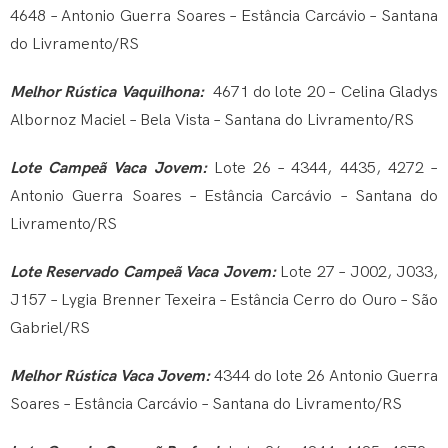
4648 – Antonio Guerra Soares – Estância Carcávio – Santana
do Livramento/RS
Melhor Rústica Vaquilhona:
4671 do lote 20 – Celina Gladys
Albornoz Maciel – Bela Vista – Santana do Livramento/RS
Lote Campeã Vaca Jovem:
Lote 26 – 4344, 4435, 4272 –
Antonio Guerra Soares – Estância Carcávio – Santana do
Livramento/RS
Lote Reservado Campeã Vaca Jovem:
Lote 27 – J002, J033,
J157 – Lygia Brenner Texeira – Estância Cerro do Ouro – São
Gabriel/RS
Melhor Rústica Vaca Jovem:
4344 do lote 26 Antonio Guerra
Soares – Estância Carcávio – Santana do Livramento/RS