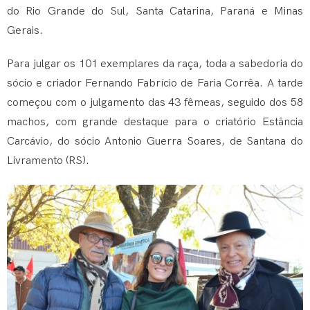
do Rio Grande do Sul, Santa Catarina, Paraná e Minas
Gerais.
Para julgar os 101 exemplares da raça, toda a sabedoria do
sócio e criador Fernando Fabrício de Faria Corrêa. A tarde
começou com o julgamento das 43 fêmeas, seguido dos 58
machos, com grande destaque para o criatório Estância
Carcávio, do sócio Antonio Guerra Soares, de Santana do
Livramento (RS).