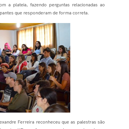
 com a plateia, fazendo perguntas relacionadas ao
icipantes que responderam de forma correta.
exandre Ferreira reconheceu que as palestras são