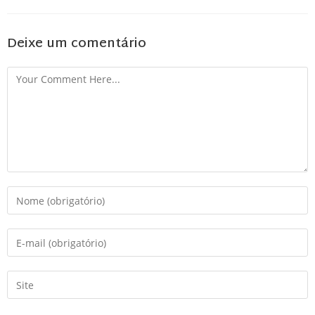
Deixe um comentário