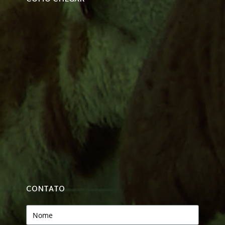
CONTATO