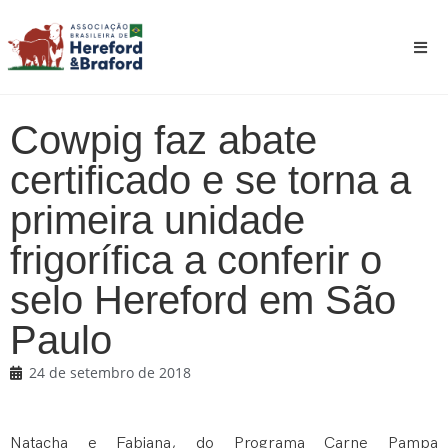
Cowpig faz abate
certificado e se torna a
primeira unidade
frigorífica a conferir o
selo Hereford em São
Paulo
24 de setembro de 2018
Natacha e Fabiana, do Programa Carne Pampa