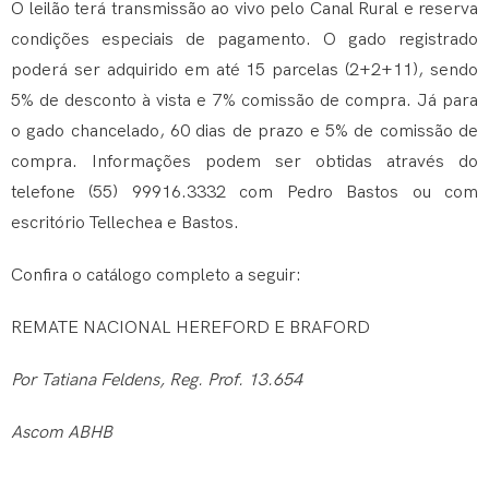
O leilão terá transmissão ao vivo pelo Canal Rural e reserva
condições especiais de pagamento. O gado registrado
poderá ser adquirido em até 15 parcelas (2+2+11), sendo
5% de desconto à vista e 7% comissão de compra. Já para
o gado chancelado, 60 dias de prazo e 5% de comissão de
compra. Informações podem ser obtidas através do
telefone (55) 99916.3332 com Pedro Bastos ou com
escritório Tellechea e Bastos.
Confira o catálogo completo a seguir:
REMATE NACIONAL HEREFORD E BRAFORD
Por Tatiana Feldens, Reg. Prof. 13.654
Ascom ABHB