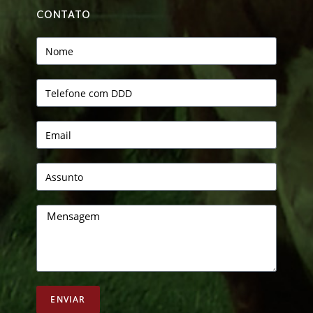
CONTATO
ENVIAR