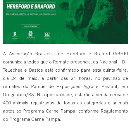
A Associação Brasileira de Hereford e Braford (ABHB)
comunica a todos que o Remate presencial da Nacional HB –
Tellechea e Bastos está confirmado para esta quinta-feira,
dia 24 de maio, a partir das 21 horas, no pavilhão de
remates do Parque de Exposições Agro e Pastoril, em
Uruguaiana/RS. Na oportunidade, estarão a venda cerca de
400 animais registrados de todas as categorias e animais
aptos ao Programa Carne Pampa, conforme Regulamento
do Programa Carne Pampa.