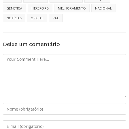
GENETICA
HEREFORD
MELHORAMENTO
NACIONAL
NOTÍCIAS
OFICIAL
PAC
Deixe um comentário