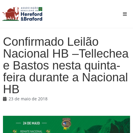
Confirmado Leilão
Nacional HB –Tellechea
e Bastos nesta quinta-
feira durante a Nacional
HB
23 de maio de 2018