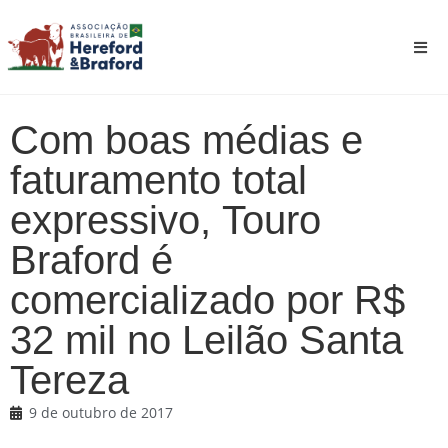
Com boas médias e
faturamento total
expressivo, Touro
Braford é
comercializado por R$
32 mil no Leilão Santa
Tereza
9 de outubro de 2017