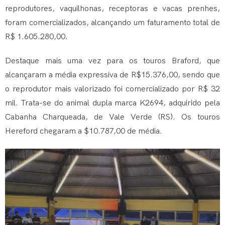
reprodutores, vaquilhonas, receptoras e vacas prenhes,
foram comercializados, alcançando um faturamento total de
R$ 1.605.280,00.
Destaque mais uma vez para os touros Braford, que
alcançaram a média expressiva de R$15.376,00, sendo que
o reprodutor mais valorizado foi comercializado por R$ 32
mil. Trata-se do animal dupla marca K2694, adquirido pela
Cabanha Charqueada, de Vale Verde (RS). Os touros
Hereford chegaram a $10.787,00 de média.