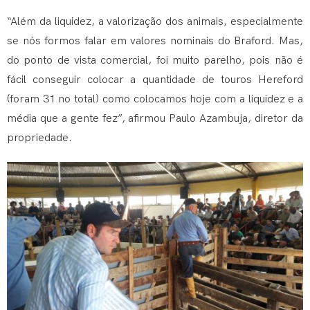
“Além da liquidez, a valorização dos animais, especialmente
se nós formos falar em valores nominais do Braford. Mas,
do ponto de vista comercial, foi muito parelho, pois não é
fácil conseguir colocar a quantidade de touros Hereford
(foram 31 no total) como colocamos hoje com a liquidez e a
média que a gente fez”, afirmou Paulo Azambuja, diretor da
propriedade.