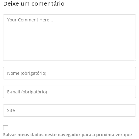
Deixe um comentário
Salvar meus dados neste navegador para a próxima vez que