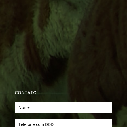
CONTATO