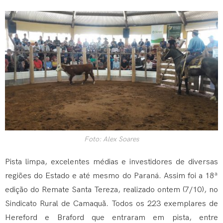
Foto: Alex Soares
Pista limpa, excelentes médias e investidores de diversas
regiões do Estado e até mesmo do Paraná. Assim foi a 18ª
edição do Remate Santa Tereza, realizado ontem (7/10), no
Sindicato Rural de Camaquã. Todos os 223 exemplares de
Hereford e Braford que entraram em pista, entre