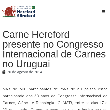
Carne Hereford
presente no Congresso
Internacional de Carnes
no Uruguai
20 de agosto de 2014
Mais de 500 participantes de mais de 50 países estão
participando dos 60 anos do Congresso Internacional de
Carnes, Ciência e Tecnologia (ICoMST), entre os dias 17 e
23 de agosto. O evento acontece pela primeira vez no