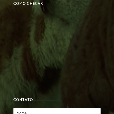
COMO CHEGAR
CONTATO