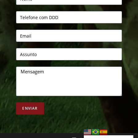
ENVIAR