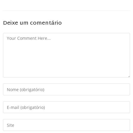
Deixe um comentário