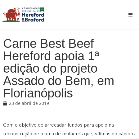
Carne Best Beef
Hereford apoia 1ª
edição do projeto
Assado do Bem, em
Florianópolis
23 de abril de 2019
Com o objetivo de arrecadar fundos para apoio na
reconstrução de mama de mulheres que, vítimas do câncer,