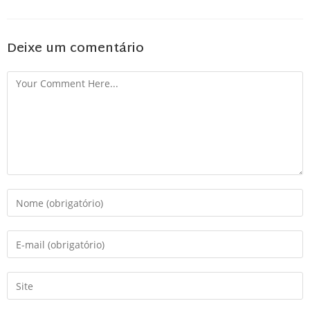
Deixe um comentário