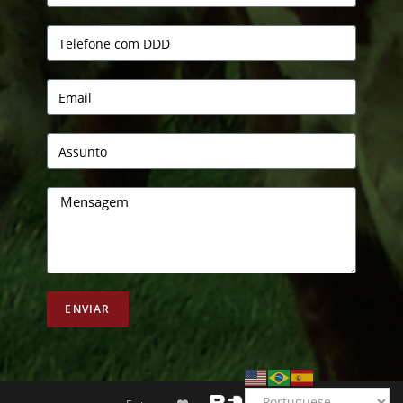
ENVIAR