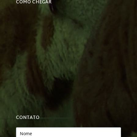
COMO CHEGAR
CONTATO