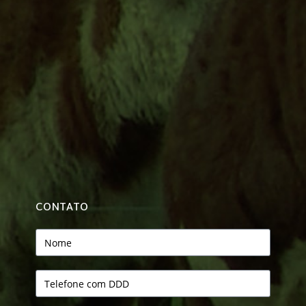
CONTATO