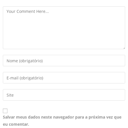
Salvar meus dados neste navegador para a próxima vez que
eu comentar.