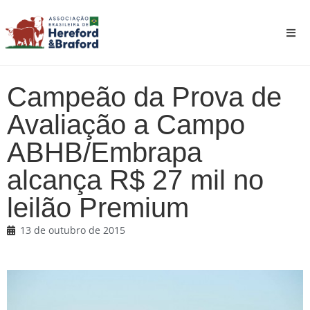
Campeão da Prova de
Avaliação a Campo
ABHB/Embrapa
alcança R$ 27 mil no
leilão Premium
13 de outubro de 2015