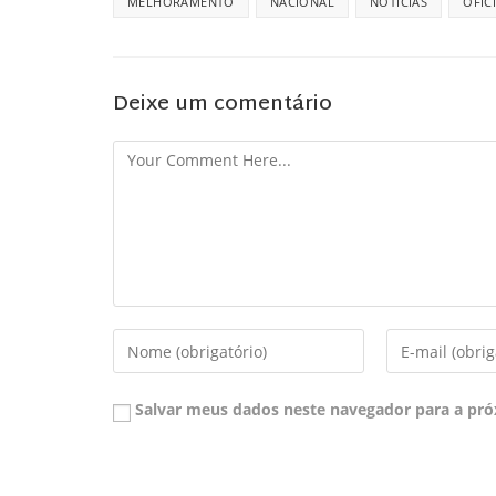
MELHORAMENTO
NACIONAL
NOTÍCIAS
OFIC
Deixe um comentário
Salvar meus dados neste navegador para a pró