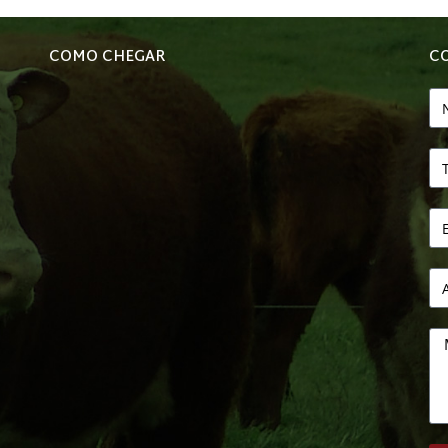
COMO CHEGAR
C