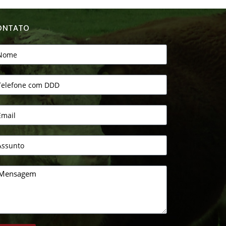
ONTATO