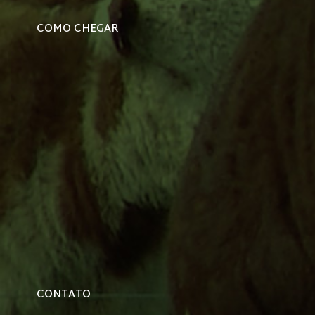
COMO CHEGAR
CONTATO