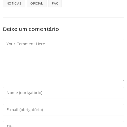
NOTÍCIAS
OFICIAL
PAC
Deixe um comentário