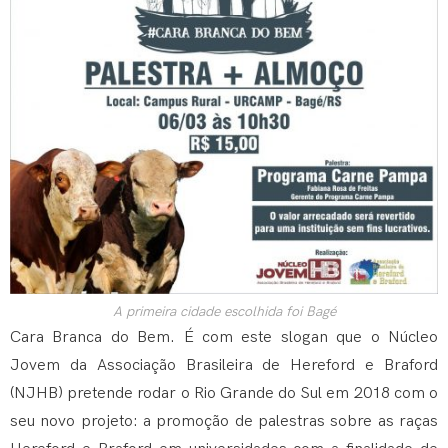
A primeira cidade escolhida foi Bagé
Cara Branca do Bem. É com este slogan que o Núcleo
Jovem da Associação Brasileira de Hereford e Braford
(NJHB) pretende rodar o Rio Grande do Sul em 2018 com o
seu novo projeto: a promoção de palestras sobre as raças