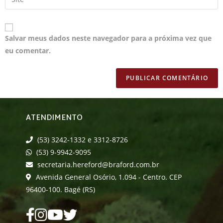
Salvar meus dados neste navegador para a próxima vez que
eu comentar.
ATENDIMENTO
(53) 3242-1332 e 3312-8726
(53) 9-9942-9095
secretaria.hereford@braford.com.br
Avenida General Osório, 1.094 - Centro. CEP
96400-100. Bagé (RS)