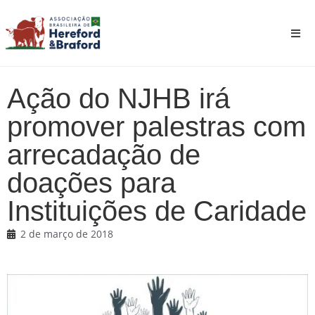
Ação do NJHB irá
promover palestras com
arrecadação de
doações para
Instituições de Caridade
2 de março de 2018