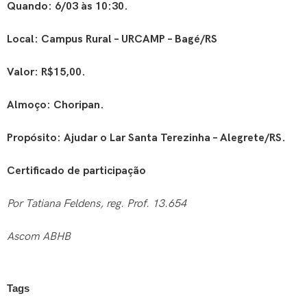
Quando: 6/03 às 10:30.
Local: Campus Rural – URCAMP – Bagé/RS
Valor: R$15,00.
Almoço: Choripan.
Propósito: Ajudar o Lar Santa Terezinha – Alegrete/RS.
Certificado de participação
Por Tatiana Feldens, reg. Prof. 13.654
Ascom ABHB
Tags