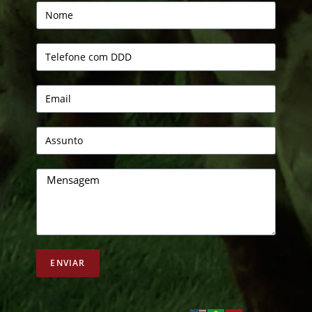
ENVIAR