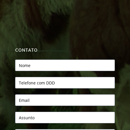
CONTATO