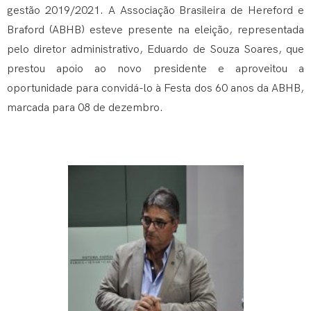
gestão 2019/2021. A Associação Brasileira de Hereford e
Braford (ABHB) esteve presente na eleição, representada
pelo diretor administrativo, Eduardo de Souza Soares, que
prestou apoio ao novo presidente e aproveitou a
oportunidade para convidá-lo à Festa dos 60 anos da ABHB,
marcada para 08 de dezembro.