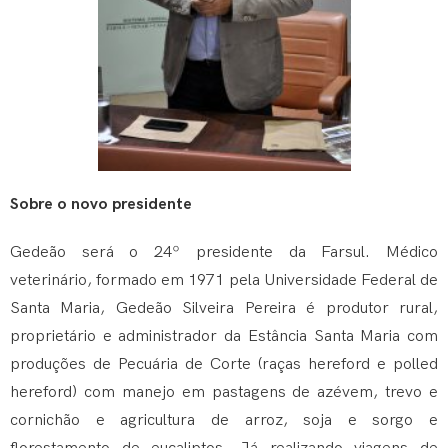
Sobre o novo presidente
Gedeão será o 24º presidente da Farsul. Médico
veterinário, formado em 1971 pela Universidade Federal de
Santa Maria, Gedeão Silveira Pereira é produtor rural,
proprietário e administrador da Estância Santa Maria com
produções de Pecuária de Corte (raças hereford e polled
hereford) com manejo em pastagens de azévem, trevo e
cornichão e agricultura de arroz, soja e sorgo e