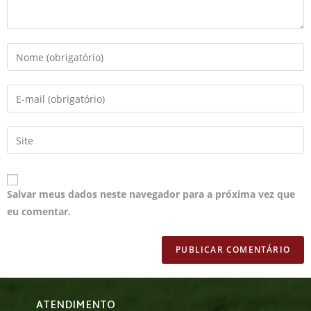
Salvar meus dados neste navegador para a próxima vez que
eu comentar.
ATENDIMENTO