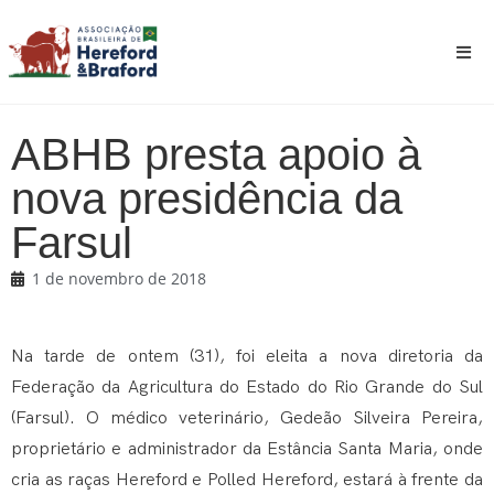
ABHB presta apoio à
nova presidência da
Farsul
1 de novembro de 2018
Na tarde de ontem (31), foi eleita a nova diretoria da
Federação da Agricultura do Estado do Rio Grande do Sul
(Farsul). O médico veterinário, Gedeão Silveira Pereira,
proprietário e administrador da Estância Santa Maria, onde
cria as raças Hereford e Polled Hereford, estará à frente da