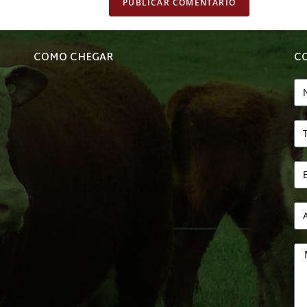
COMO CHEGAR
C