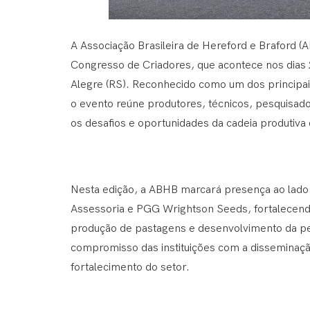
A Associação Brasileira de Hereford e Braford 
Congresso de Criadores, que acontece nos dias 
Alegre (RS). Reconhecido como um dos principais
o evento reúne produtores, técnicos, pesquisado
os desafios e oportunidades da cadeia produtiva
Nesta edição, a ABHB marcará presença ao lado
Assessoria e PGG Wrightson Seeds, fortalecend
produção de pastagens e desenvolvimento da pec
compromisso das instituições com a disseminaçã
fortalecimento do setor.