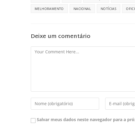
MELHORAMENTO
NACIONAL
NOTÍCIAS
OFIC
Deixe um comentário
Salvar meus dados neste navegador para a pró