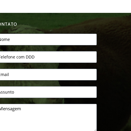
ONTATO