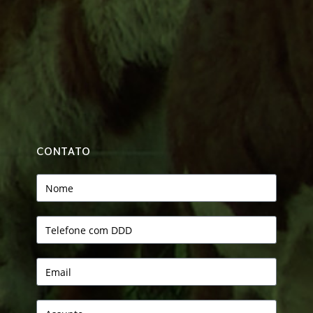
CONTATO