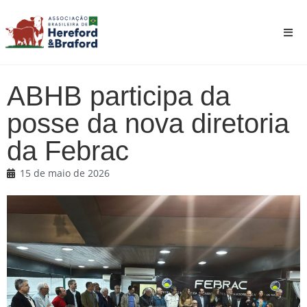
ABHB participa da
posse da nova diretoria
da Febrac
15 de maio de 2026