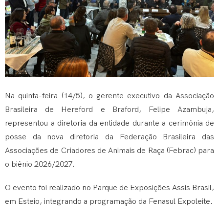
Na quinta-feira (14/5), o gerente executivo da
Associação
Brasileira de Hereford e Braford
,
Felipe Azambuja
,
representou a diretoria da entidade durante a cerimônia de
posse da nova diretoria da
Federação Brasileira das
Associações de Criadores de Animais de Raça
(Febrac) para
o biênio 2026/2027.
O evento foi realizado no
Parque de Exposições Assis Brasil
,
em
Esteio
, integrando a programação da
Fenasul Expoleite
.