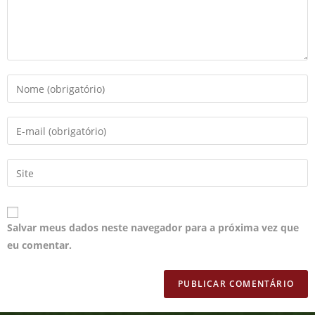
Salvar meus dados neste navegador para a próxima vez que
eu comentar.