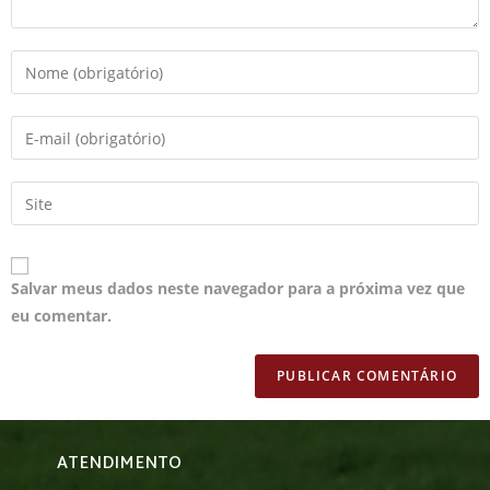
Salvar meus dados neste navegador para a próxima vez que
eu comentar.
ATENDIMENTO