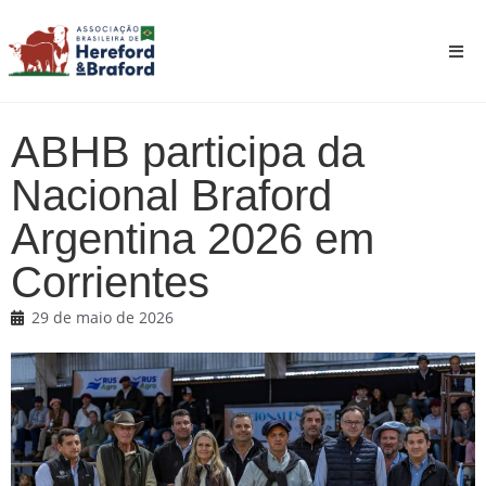
ABHB participa da
Nacional Braford
Argentina 2026 em
Corrientes
29 de maio de 2026