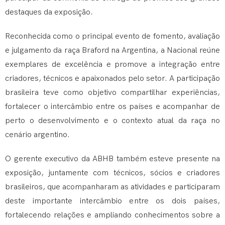
destaques da exposição.
Reconhecida como o principal evento de fomento, avaliação
e julgamento da raça Braford na Argentina, a Nacional reúne
exemplares de excelência e promove a integração entre
criadores, técnicos e apaixonados pelo setor. A participação
brasileira teve como objetivo compartilhar experiências,
fortalecer o intercâmbio entre os países e acompanhar de
perto o desenvolvimento e o contexto atual da raça no
cenário argentino.
O gerente executivo da ABHB também esteve presente na
exposição, juntamente com técnicos, sócios e criadores
brasileiros, que acompanharam as atividades e participaram
deste importante intercâmbio entre os dois países,
fortalecendo relações e ampliando conhecimentos sobre a