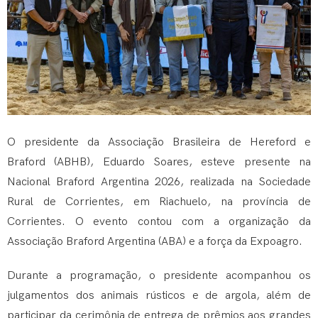
O presidente da Associação Brasileira de Hereford e
Braford (ABHB), Eduardo Soares, esteve presente na
Nacional Braford Argentina 2026, realizada na Sociedade
Rural de Corrientes, em Riachuelo, na província de
Corrientes. O evento contou com a organização da
Associação Braford Argentina (ABA) e a força da Expoagro.
Durante a programação, o presidente acompanhou os
julgamentos dos animais rústicos e de argola, além de
participar da cerimônia de entrega de prêmios aos grandes