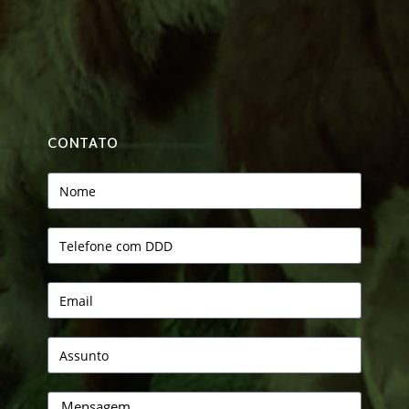
CONTATO