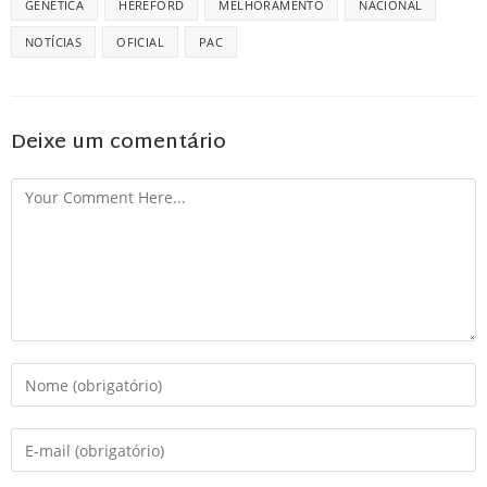
GENETICA
HEREFORD
MELHORAMENTO
NACIONAL
NOTÍCIAS
OFICIAL
PAC
Deixe um comentário