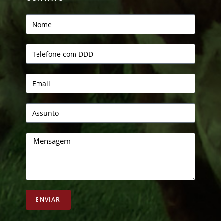
ENVIAR