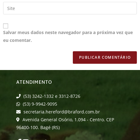
Salvar meus dados neste navegador para a próxima vez que
eu comentar.
ATENDIMENTO
(53) 3242-1332 e 3312-8726
(53) 9-9942-9095
secretaria.hereford@braford.com.br
Avenida General Osório, 1.094 - Centro. CEP
96400-100. Bagé (RS)