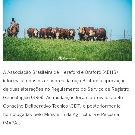
A Associação Brasileira de Hereford e Braford (ABHB)
informa a todos os criadores da raça Braford a aprovação
de duas alterações no Regulamento do Serviço de Registro
Genealógico (SRG). As mudanças foram aprovadas pelo
Conselho Deliberativo Técnico (CDT) e posteriormente
homologadas pelo Ministério da Agricultura e Pecuária
(MAPA).