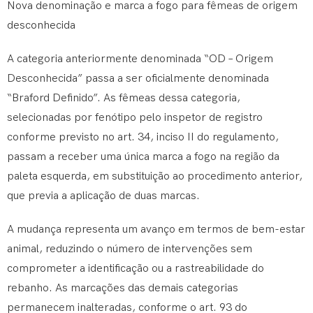
Nova denominação e marca a fogo para fêmeas de origem
desconhecida
A categoria anteriormente denominada “OD – Origem
Desconhecida” passa a ser oficialmente denominada
“Braford Definido”. As fêmeas dessa categoria,
selecionadas por fenótipo pelo inspetor de registro
conforme previsto no art. 34, inciso II do regulamento,
passam a receber uma única marca a fogo na região da
paleta esquerda, em substituição ao procedimento anterior,
que previa a aplicação de duas marcas.
A mudança representa um avanço em termos de bem-estar
animal, reduzindo o número de intervenções sem
comprometer a identificação ou a rastreabilidade do
rebanho. As marcações das demais categorias
permanecem inalteradas, conforme o art. 93 do