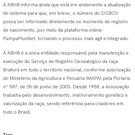
A ABHB informa ainda que está em andamento a atualização
do sistema para que, em breve, o número do SISBOV
possa ser informado diretamente no momento do registro
de nascimento, por meio da plataforma online
PampaPlusNet, tornando o processo mais ágil e integrado.
A ABHB é a única entidade responsável pela manutenção e
execução do Serviço de Registro Genealógico da raça
Braford em todo o território nacional, conforme autorização
do Ministério da Agricultura e Pecuária (MAPA) pela Portaria
nº 587, de 05 de junho de 2003. Desde 1958, a Associação
trabalha pelo desenvolvimento, melhoramento genético e
valorização da raça, sendo referência para criadores em
todo o Brasil.
Tags