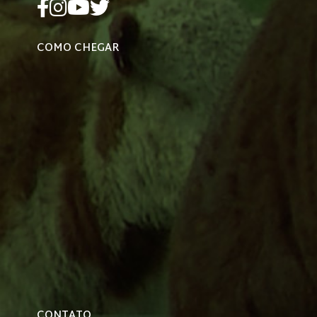
COMO CHEGAR
CONTATO