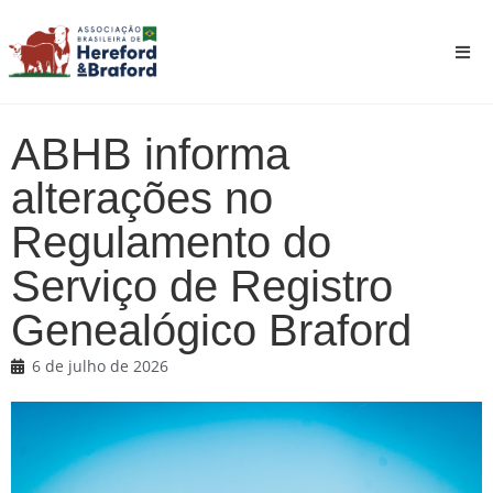
ABHB informa
alterações no
Regulamento do
Serviço de Registro
Genealógico Braford
6 de julho de 2026