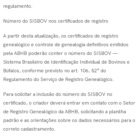
regulamento.
Número do SISBOV nos certificados de registro
A partir desta atualização, os certificados de registro
genealógico e controle de genealogia definitivos emitidos
pela ABHB poderão conter o número do SISBOV —
Sistema Brasileiro de Identificação Individual de Bovinos e
Búfalos, conforme previsto no art. 106, §2° do
Regulamento do Serviço de Registro Genealógico.
Para solicitar a inclusão do número do SISBOV no
certificado, o criador deverá entrar em contato com o Setor
de Registro Genealógico da ABHB, solicitando a planilha
padrão e as orientações sobre os dados necessários para o
correto cadastramento.