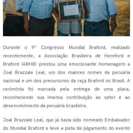
Durante o 9º Congresso Mundial Braford, realizado
recentemente, a Associação Brasileira de Hereford e
Braford (ABHB) prestou uma emocionante homenagem a
Joal Brazzale Leal, um dos maiores nomes da pecuária
nacional e um dos precursores da raça Braford no Brasil. A
cerimônia foi marcada pela entrega de uma placa,
reconhecendo sua imensa contribuição ao setor e ao
desenvolvimento da pecuária brasileira.
Joal Brazzale Leal, que já havia sido nomeado Embaixador
do Mundial Braford e teve a pista de julgamento do evento