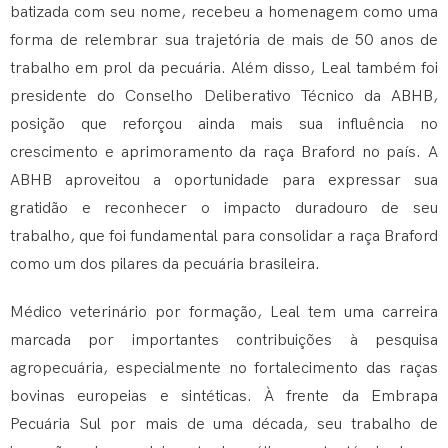
batizada com seu nome, recebeu a homenagem como uma
forma de relembrar sua trajetória de mais de 50 anos de
trabalho em prol da pecuária. Além disso, Leal também foi
presidente do Conselho Deliberativo Técnico da ABHB,
posição que reforçou ainda mais sua influência no
crescimento e aprimoramento da raça Braford no país. A
ABHB aproveitou a oportunidade para expressar sua
gratidão e reconhecer o impacto duradouro de seu
trabalho, que foi fundamental para consolidar a raça Braford
como um dos pilares da pecuária brasileira.
Médico veterinário por formação, Leal tem uma carreira
marcada por importantes contribuições à pesquisa
agropecuária, especialmente no fortalecimento das raças
bovinas europeias e sintéticas. À frente da Embrapa
Pecuária Sul por mais de uma década, seu trabalho de