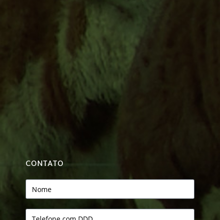
CONTATO