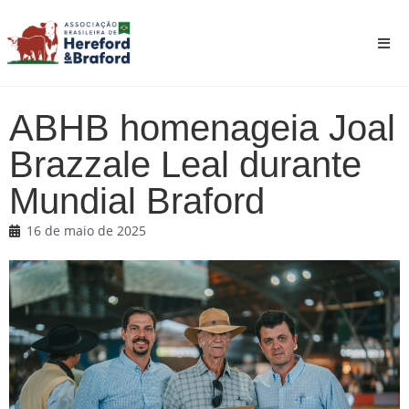
ABHB homenageia Joal
Brazzale Leal durante
Mundial Braford
16 de maio de 2025