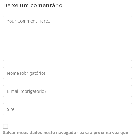
Deixe um comentário
Salvar meus dados neste navegador para a próxima vez que