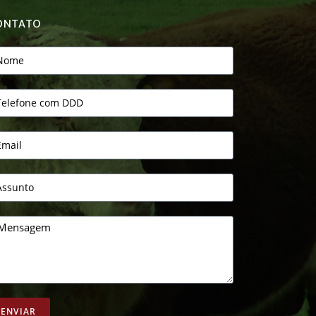
ONTATO
ENVIAR