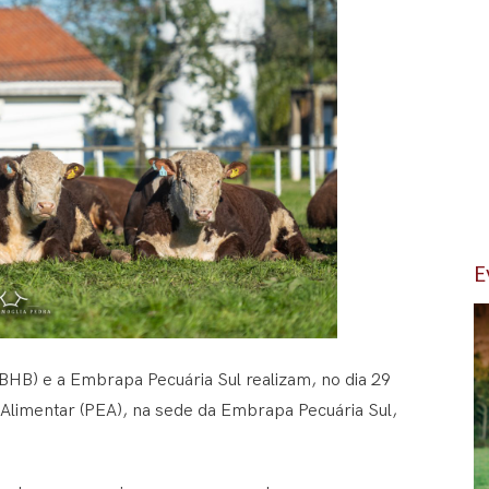
E
ABHB) e a Embrapa Pecuária Sul realizam, no dia 29
 Alimentar (PEA), na sede da Embrapa Pecuária Sul,