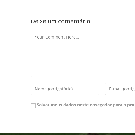
Deixe um comentário
Salvar meus dados neste navegador para a pró