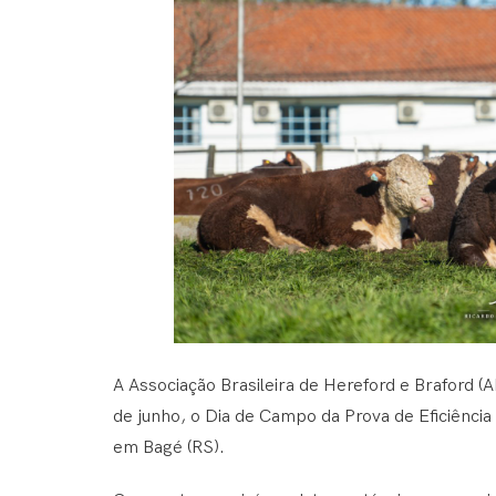
A Associação Brasileira de Hereford e Braford (
de junho, o Dia de Campo da Prova de Eficiência
em Bagé (RS).