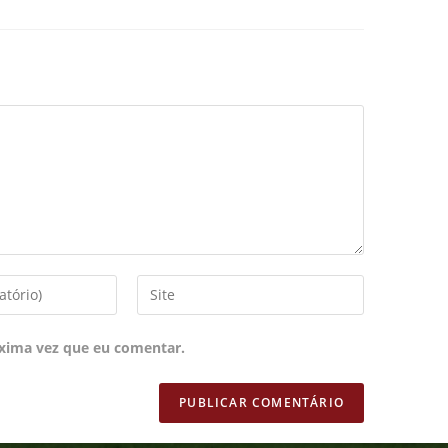
xima vez que eu comentar.