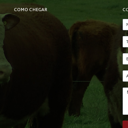
COMO CHEGAR
C