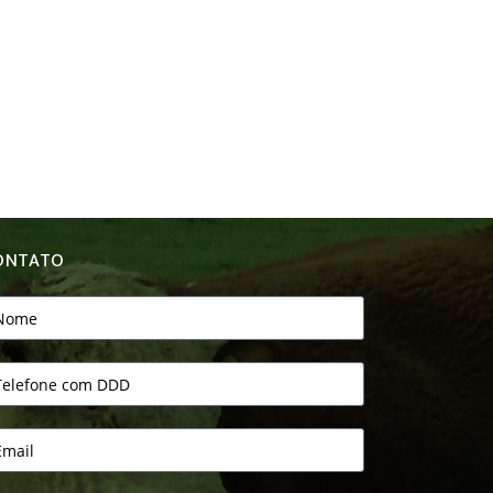
ONTATO