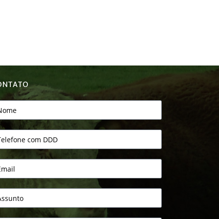
ONTATO