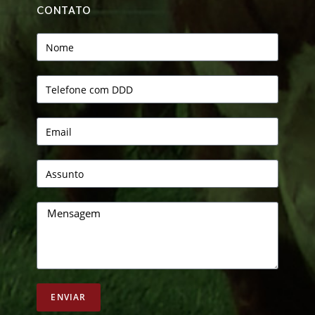
CONTATO
ENVIAR