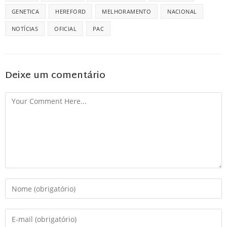
GENETICA
HEREFORD
MELHORAMENTO
NACIONAL
NOTÍCIAS
OFICIAL
PAC
Deixe um comentário