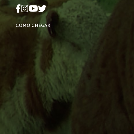
COMO CHEGAR