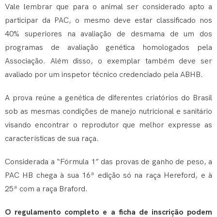
Vale lembrar que para o animal ser considerado apto a
participar da PAC, o mesmo deve estar classificado nos
40% superiores na avaliação de desmama de um dos
programas de avaliação genética homologados pela
Associação. Além disso, o exemplar também deve ser
avaliado por um inspetor técnico credenciado pela ABHB.
A prova reúne a genética de diferentes criatórios do Brasil
sob as mesmas condições de manejo nutricional e sanitário
visando encontrar o reprodutor que melhor expresse as
características de sua raça.
Considerada a “Fórmula 1” das provas de ganho de peso, a
PAC HB chega à sua 16ª edição só na raça Hereford, e à
25ª com a raça Braford.
O regulamento completo e a ficha de inscrição podem