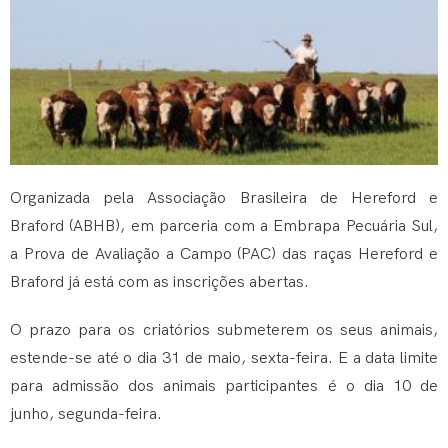
Organizada pela Associação Brasileira de Hereford e
Braford (ABHB), em parceria com a Embrapa Pecuária Sul,
a Prova de Avaliação a Campo (PAC) das raças Hereford e
Braford já está com as inscrições abertas.
O prazo para os criatórios submeterem os seus animais,
estende-se até o dia 31 de maio, sexta-feira. E a data limite
para admissão dos animais participantes é o dia 10 de
junho, segunda-feira.