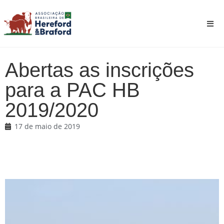
Abertas as inscrições
para a PAC HB
2019/2020
17 de maio de 2019