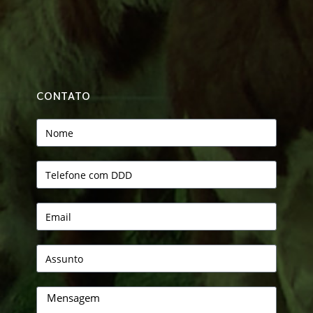
CONTATO