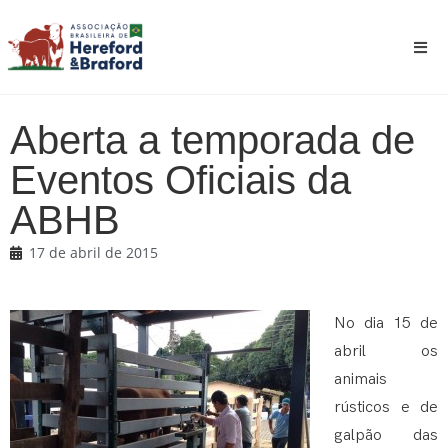
Aberta a temporada de
Eventos Oficiais da
ABHB
17 de abril de 2015
No dia 15 de
abril os
animais
rústicos e de
galpão das