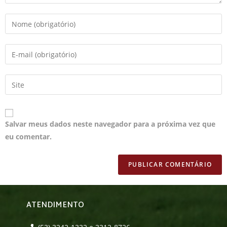
Salvar meus dados neste navegador para a próxima vez que
eu comentar.
ATENDIMENTO