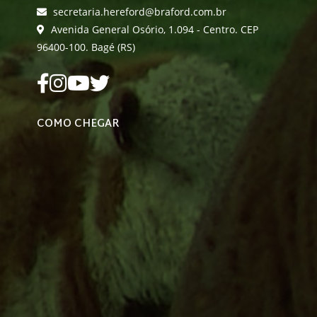
secretaria.hereford@braford.com.br
Avenida General Osório, 1.094 - Centro. CEP
96400-100. Bagé (RS)
COMO CHEGAR