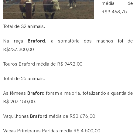
média de
R$9.468,75
Total de 32 animais.
Na raça
Braford
, a somatória dos machos foi de
R$237.300,00
Touros Braford média de R$ 9492,00
Total de 25 animais.
As fêmeas
Braford
foram a maioria, totalizando a quantia de
R$ 207.150,00.
Vaquilhonas
Braford
média de R$3.676,00
Vacas Primiparas Paridas média R$ 4.500,00