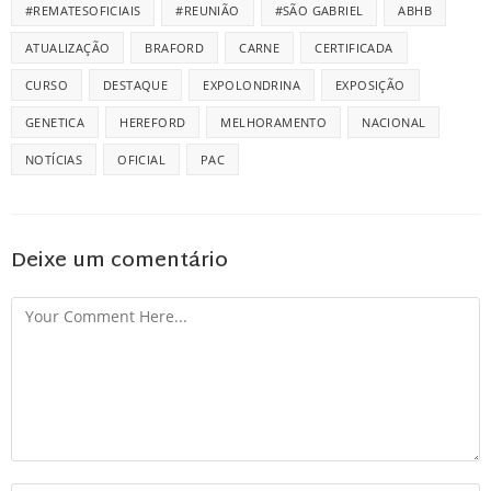
#REMATESOFICIAIS
#REUNIÃO
#SÃO GABRIEL
ABHB
ATUALIZAÇÃO
BRAFORD
CARNE
CERTIFICADA
CURSO
DESTAQUE
EXPOLONDRINA
EXPOSIÇÃO
GENETICA
HEREFORD
MELHORAMENTO
NACIONAL
NOTÍCIAS
OFICIAL
PAC
Deixe um comentário