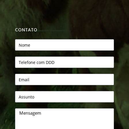
CONTATO