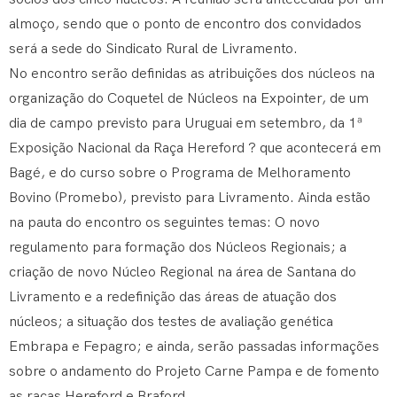
almoço, sendo que o ponto de encontro dos convidados
será a sede do Sindicato Rural de Livramento.
No encontro serão definidas as atribuições dos núcleos na
organização do Coquetel de Núcleos na Expointer, de um
dia de campo previsto para Uruguai em setembro, da 1ª
Exposição Nacional da Raça Hereford ? que acontecerá em
Bagé, e do curso sobre o Programa de Melhoramento
Bovino (Promebo), previsto para Livramento. Ainda estão
na pauta do encontro os seguintes temas: O novo
regulamento para formação dos Núcleos Regionais; a
criação de novo Núcleo Regional na área de Santana do
Livramento e a redefinição das áreas de atuação dos
núcleos; a situação dos testes de avaliação genética
Embrapa e Fepagro; e ainda, serão passadas informações
sobre o andamento do Projeto Carne Pampa e de fomento
as raças Hereford e Braford.