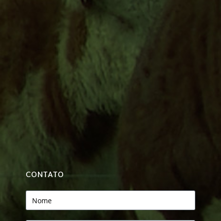
CONTATO