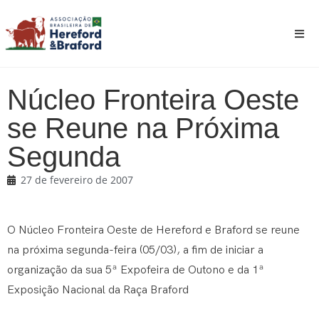
Núcleo Fronteira Oeste
se Reune na Próxima
Segunda
27 de fevereiro de 2007
O Núcleo Fronteira Oeste de Hereford e Braford se reune
na próxima segunda-feira (05/03), a fim de iniciar a
organização da sua 5ª Expofeira de Outono e da 1ª
Exposição Nacional da Raça Braford