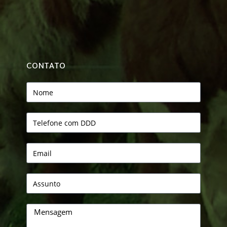
CONTATO