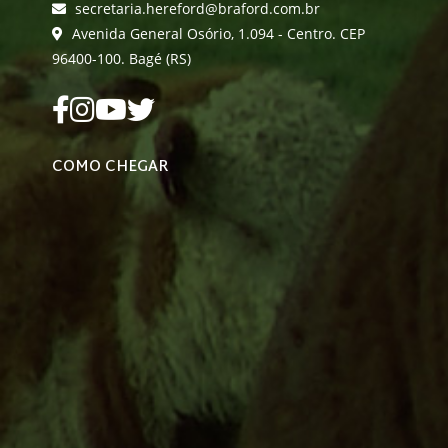
secretaria.hereford@braford.com.br
Avenida General Osório, 1.094 - Centro. CEP
96400-100. Bagé (RS)
COMO CHEGAR