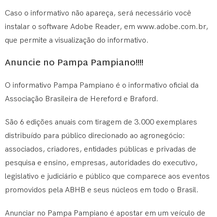
Caso o informativo não apareça, será necessário você
instalar o software Adobe Reader, em www.adobe.com.br,
que permite a visualização do informativo.
Anuncie no Pampa Pampiano!!!!
O informativo Pampa Pampiano é o informativo oficial da
Associação Brasileira de Hereford e Braford.
São 6 edições anuais com tiragem de 3.000 exemplares
distribuído para público direcionado ao agronegócio:
associados, criadores, entidades públicas e privadas de
pesquisa e ensino, empresas, autoridades do executivo,
legislativo e judiciário e público que comparece aos eventos
promovidos pela ABHB e seus núcleos em todo o Brasil.
Anunciar no Pampa Pampiano é apostar em um veículo de