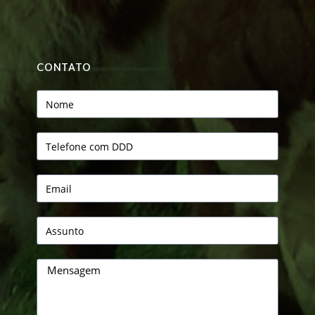
CONTATO