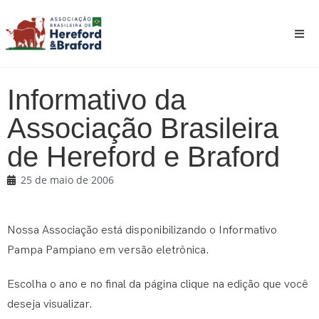
Informativo da
Associação Brasileira
de Hereford e Braford
25 de maio de 2006
Nossa Associação está disponibilizando o Informativo
Pampa Pampiano em versão eletrônica.
Escolha o ano e no final da página clique na edição que você
deseja visualizar.