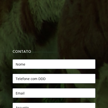
CONTATO