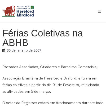
Férias Coletivas na
ABHB
30 de janeiro de 2007
Prezados Associados, Criadores e Parceiros Comerciais;
Associação Brasileira de Hereford e Braford, entrará em
férias coletivas a partir do dia 01 de Fevereiro, reiniciando
as atividades em 5 de março.
O setor de Registros estará em funcionamento durante todo