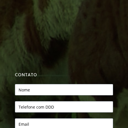
CONTATO