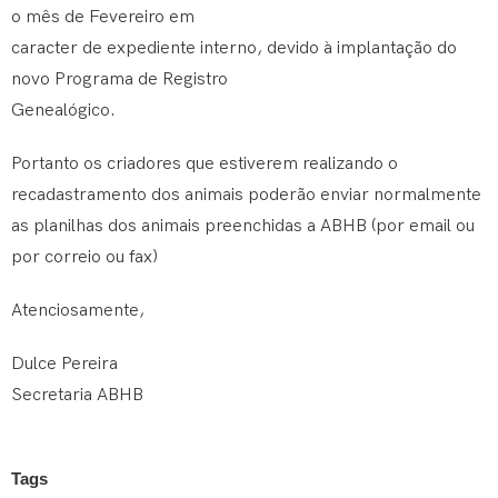
o mês de Fevereiro em
caracter de expediente interno, devido à implantação do
novo Programa de Registro
Genealógico.
Portanto os criadores que estiverem realizando o
recadastramento dos animais poderão enviar normalmente
as planilhas dos animais preenchidas a ABHB (por email ou
por correio ou fax)
Atenciosamente,
Dulce Pereira
Secretaria ABHB
Tags