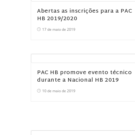
Abertas as inscrições para a PAC
HB 2019/2020
17 de maio de 2019
PAC HB promove evento técnico
durante a Nacional HB 2019
10 de maio de 2019