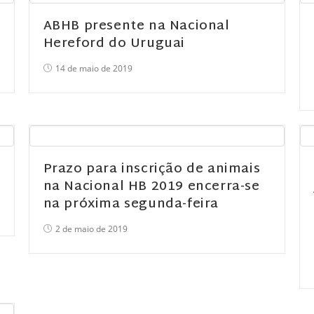
ABHB presente na Nacional
Hereford do Uruguai
14 de maio de 2019
Prazo para inscrição de animais
na Nacional HB 2019 encerra-se
na próxima segunda-feira
2 de maio de 2019