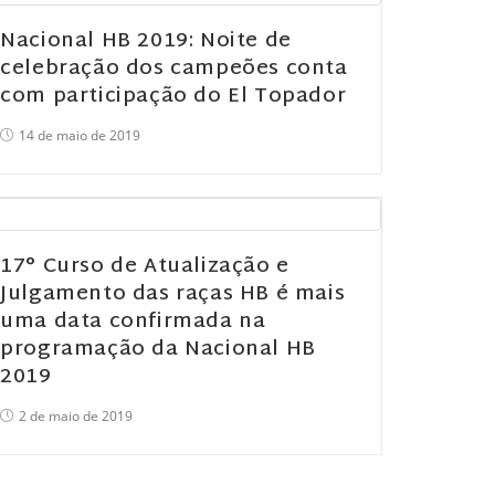
Nacional HB 2019: Noite de
celebração dos campeões conta
com participação do El Topador
14 de maio de 2019
17° Curso de Atualização e
Julgamento das raças HB é mais
uma data confirmada na
programação da Nacional HB
2019
2 de maio de 2019