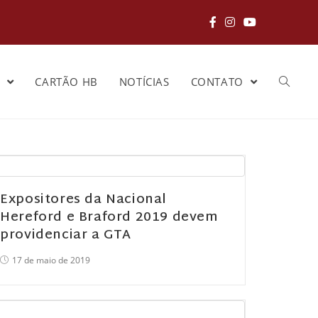
S
CARTÃO HB
NOTÍCIAS
CONTATO
Expositores da Nacional
Hereford e Braford 2019 devem
providenciar a GTA
17 de maio de 2019