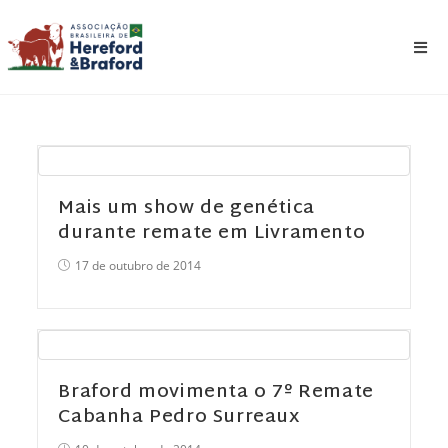
Mais um show de genética
durante remate em Livramento
17 de outubro de 2014
Braford movimenta o 7º Remate
Cabanha Pedro Surreaux