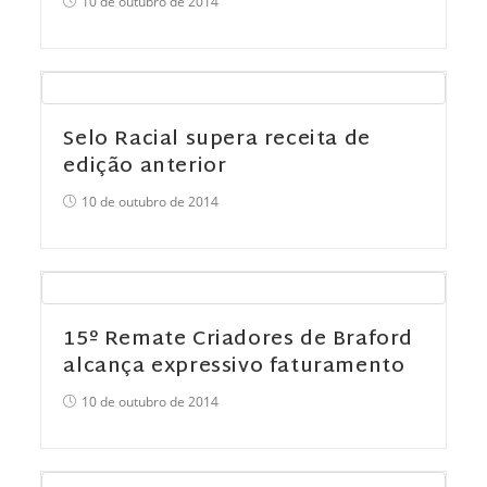
10 de outubro de 2014
Selo Racial supera receita de
edição anterior
10 de outubro de 2014
15º Remate Criadores de Braford
alcança expressivo faturamento
10 de outubro de 2014