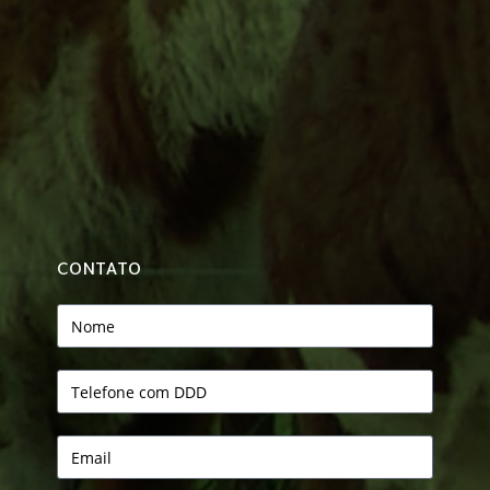
CONTATO