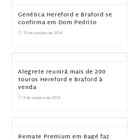
Genética Hereford e Braford se
confirma em Dom Pedrito
10 de outubro de 2014
Alegrete reunirá mais de 200
touros Hereford e Braford à
venda
9 de outubro de 2014
Remate Premium em Bagé faz