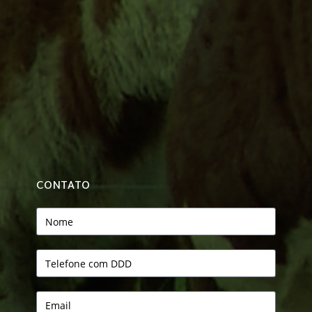
CONTATO