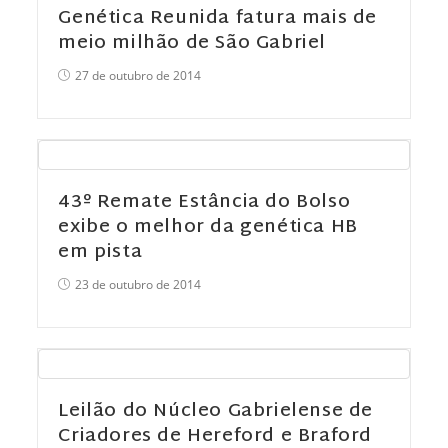
Genética Reunida fatura mais de
meio milhão de São Gabriel
27 de outubro de 2014
43º Remate Estância do Bolso
exibe o melhor da genética HB
em pista
23 de outubro de 2014
Leilão do Núcleo Gabrielense de
Criadores de Hereford e Braford