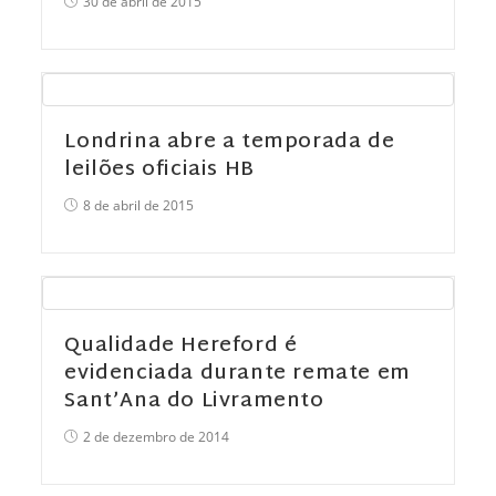
30 de abril de 2015
Londrina abre a temporada de
leilões oficiais HB
8 de abril de 2015
Qualidade Hereford é
evidenciada durante remate em
Sant’Ana do Livramento
2 de dezembro de 2014