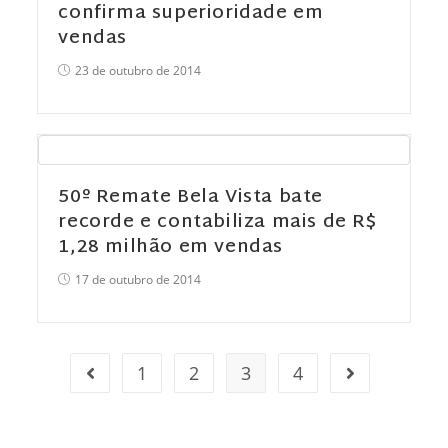
confirma superioridade em
vendas
23 de outubro de 2014
50º Remate Bela Vista bate
recorde e contabiliza mais de R$
1,28 milhão em vendas
17 de outubro de 2014
1
2
3
4