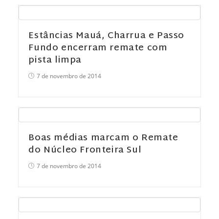
Estâncias Mauá, Charrua e Passo
Fundo encerram remate com
pista limpa
7 de novembro de 2014
Boas médias marcam o Remate
do Núcleo Fronteira Sul
7 de novembro de 2014