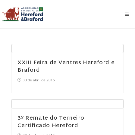
XXIII Feira de Ventres Hereford e
Braford
30 de abril de 2015
3º Remate do Terneiro
Certificado Hereford