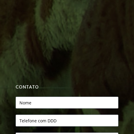
CONTATO