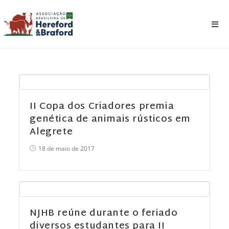
II Copa dos Criadores premia
genética de animais rústicos em
Alegrete
18 de maio de 2017
NJHB reúne durante o feriado
diversos estudantes para II