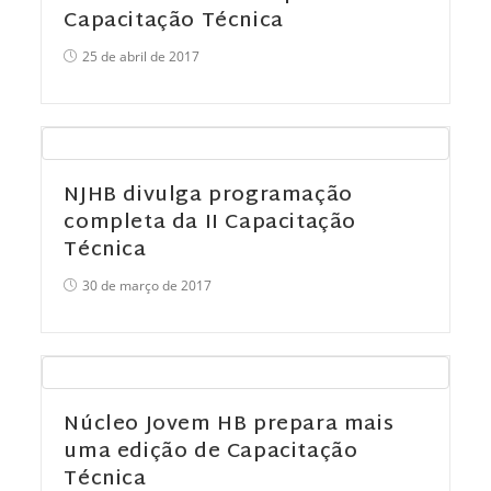
Capacitação Técnica
25 de abril de 2017
NJHB divulga programação
completa da II Capacitação
Técnica
30 de março de 2017
Núcleo Jovem HB prepara mais
uma edição de Capacitação
Técnica