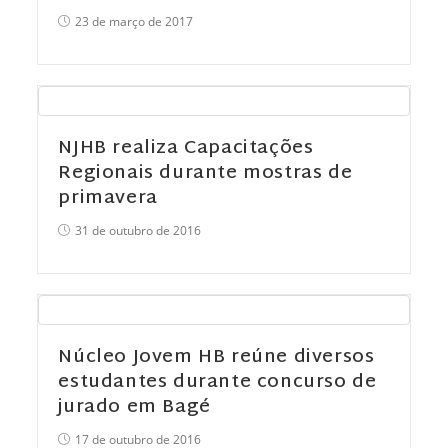
23 de março de 2017
NJHB realiza Capacitações
Regionais durante mostras de
primavera
31 de outubro de 2016
Núcleo Jovem HB reúne diversos
estudantes durante concurso de
jurado em Bagé
17 de outubro de 2016