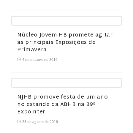
Núcleo Jovem HB promete agitar
as principais Exposições de
Primavera
4 de outubro de 2016
NJHB promove festa de um ano
no estande da ABHB na 39ª
Expointer
28 de agosto de 2016