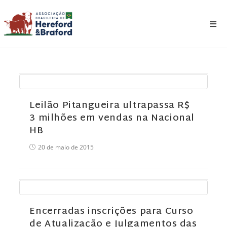
Leilão Pitangueira ultrapassa R$
3 milhões em vendas na Nacional
HB
20 de maio de 2015
Encerradas inscrições para Curso
de Atualização e Julgamentos das