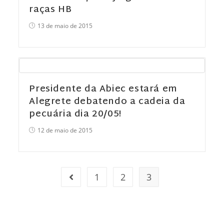
raças HB
13 de maio de 2015
Presidente da Abiec estará em
Alegrete debatendo a cadeia da
pecuária dia 20/05!
12 de maio de 2015
1
2
3