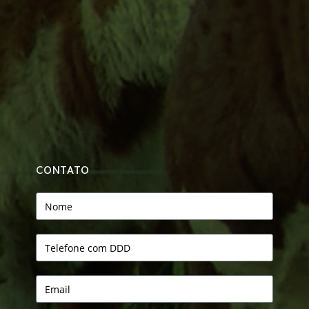
CONTATO