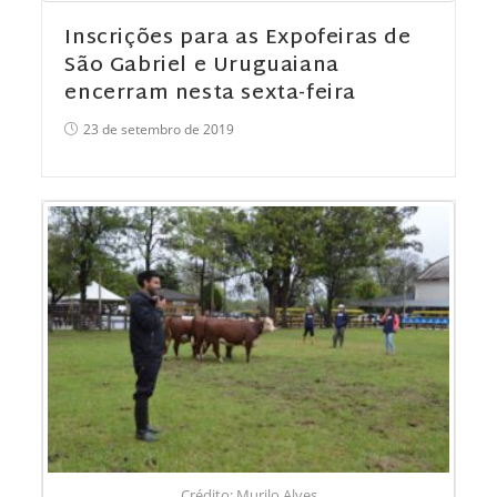
Inscrições para as Expofeiras de
São Gabriel e Uruguaiana
encerram nesta sexta-feira
23 de setembro de 2019
Crédito: Murilo Alves