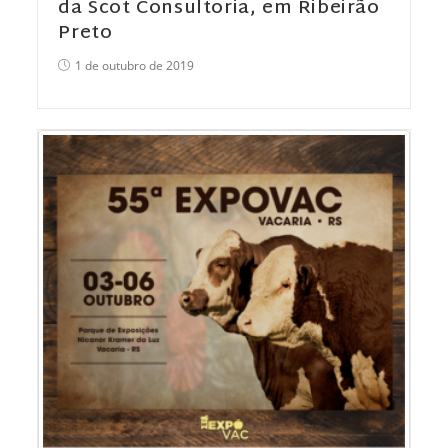
da Scot Consultoria, em Ribeirão
Preto
1 de outubro de 2019