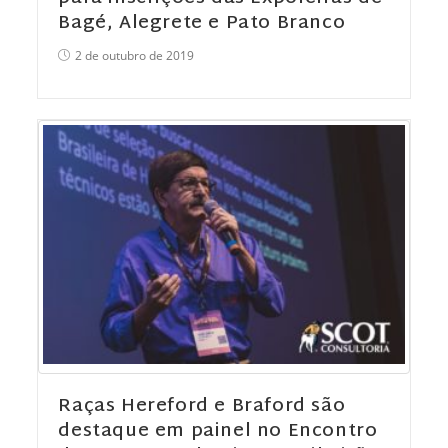
Bagé, Alegrete e Pato Branco
2 de outubro de 2019
Raças Hereford e Braford são
destaque em painel no Encontro