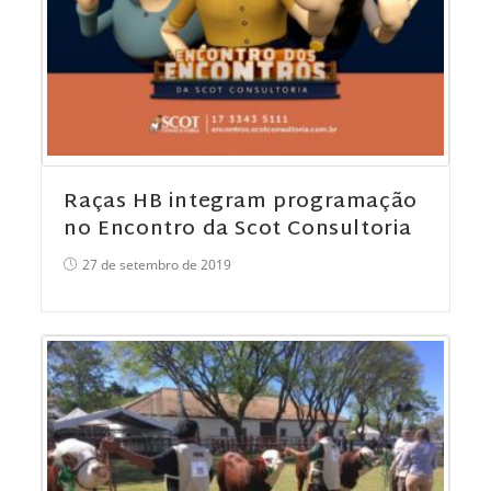
Raças HB integram programação
no Encontro da Scot Consultoria
27 de setembro de 2019