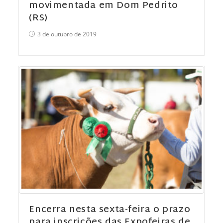
movimentada em Dom Pedrito
(RS)
3 de outubro de 2019
Encerra nesta sexta-feira o prazo
para inscrições das Expofeiras de