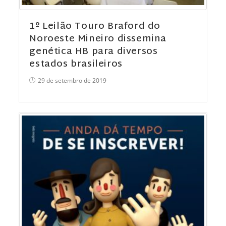
1º Leilão Touro Braford do
Noroeste Mineiro dissemina
genética HB para diversos
estados brasileiros
29 de setembro de 2019