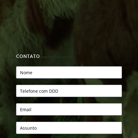
CONTATO