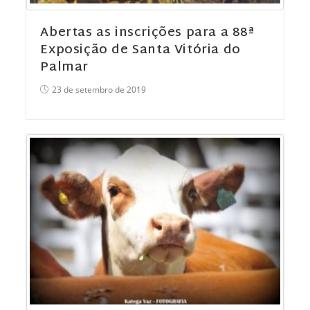
Abertas as inscrições para a 88ª
Exposição de Santa Vitória do
Palmar
23 de setembro de 2019