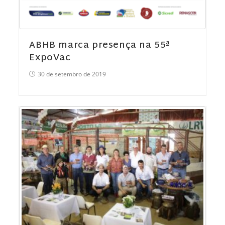
ABHB marca presença na 55ª
ExpoVac
30 de setembro de 2019