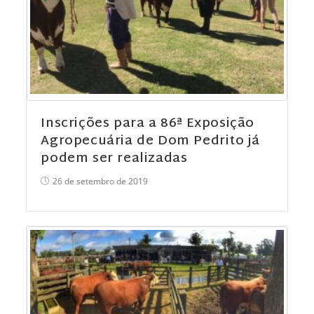
Inscrições para a 86ª Exposição
Agropecuária de Dom Pedrito já
podem ser realizadas
26 de setembro de 2019