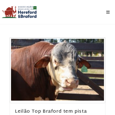
Leilão Top Braford tem pista