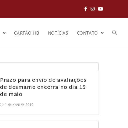
S
CARTÃO HB
NOTÍCIAS
CONTATO
Prazo para envio de avaliações
de desmame encerra no dia 15
de maio
1 de abril de 2019