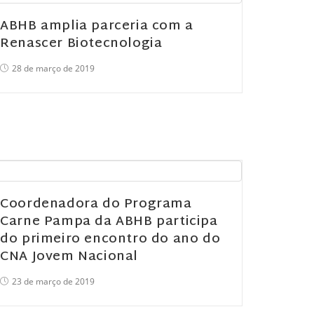
ABHB amplia parceria com a
Renascer Biotecnologia
28 de março de 2019
Coordenadora do Programa
Carne Pampa da ABHB participa
do primeiro encontro do ano do
CNA Jovem Nacional
23 de março de 2019