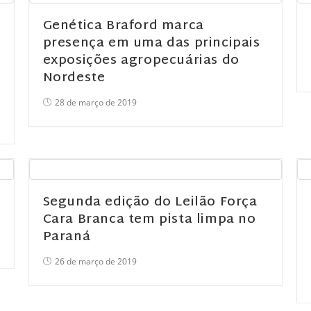
Genética Braford marca
presença em uma das principais
exposições agropecuárias do
Nordeste
28 de março de 2019
Segunda edição do Leilão Força
Cara Branca tem pista limpa no
Paraná
26 de março de 2019