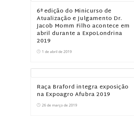
6ª edição do Minicurso de
Atualização e Julgamento Dr.
Jacob Momm Filho acontece em
abril durante a ExpoLondrina
2019
1 de abril de 2019
Raça Braford integra exposição
na Expoagro Afubra 2019
26 de março de 2019