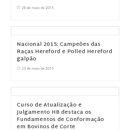
28 de maio de 2015
Nacional 2015: Campeões das
Raças Hereford e Polled Hereford
galpão
23 de maio de 2015
Curso de Atualização e
Julgamento HB destaca os
Fundamentos de Conformação
em Bovinos de Corte