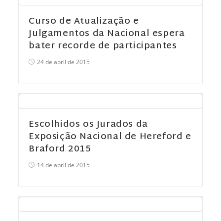
Curso de Atualização e
Julgamentos da Nacional espera
bater recorde de participantes
24 de abril de 2015
Escolhidos os Jurados da
Exposição Nacional de Hereford e
Braford 2015
14 de abril de 2015