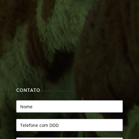
CONTATO