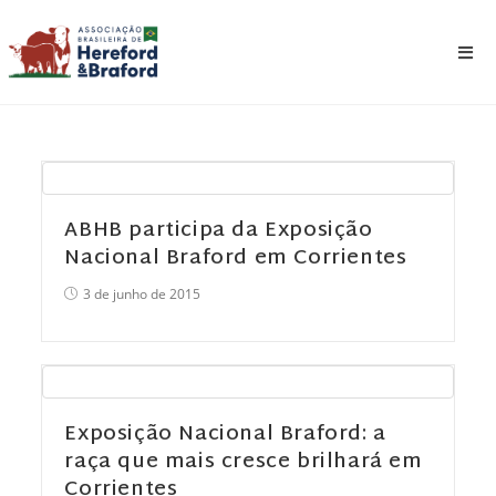
ABHB participa da Exposição
Nacional Braford em Corrientes
3 de junho de 2015
Exposição Nacional Braford: a
raça que mais cresce brilhará em
Corrientes