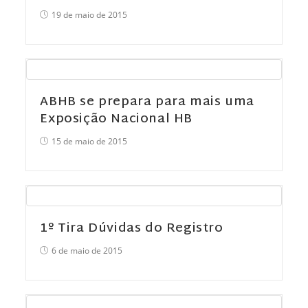
19 de maio de 2015
ABHB se prepara para mais uma
Exposição Nacional HB
15 de maio de 2015
1º Tira Dúvidas do Registro
6 de maio de 2015