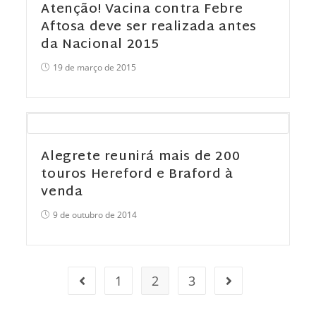
Atenção! Vacina contra Febre
Aftosa deve ser realizada antes
da Nacional 2015
19 de março de 2015
Alegrete reunirá mais de 200
touros Hereford e Braford à
venda
9 de outubro de 2014
1
2
3