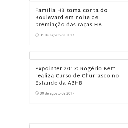
Família HB toma conta do
Boulevard em noite de
premiação das raças HB
31 de agosto de 2017
Expointer 2017: Rogério Betti
realiza Curso de Churrasco no
Estande da ABHB
30 de agosto de 2017