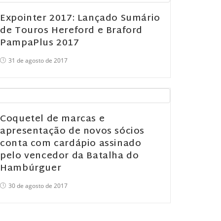
Expointer 2017: Lançado Sumário
de Touros Hereford e Braford
PampaPlus 2017
31 de agosto de 2017
Coquetel de marcas e
apresentação de novos sócios
conta com cardápio assinado
pelo vencedor da Batalha do
Hambúrguer
30 de agosto de 2017