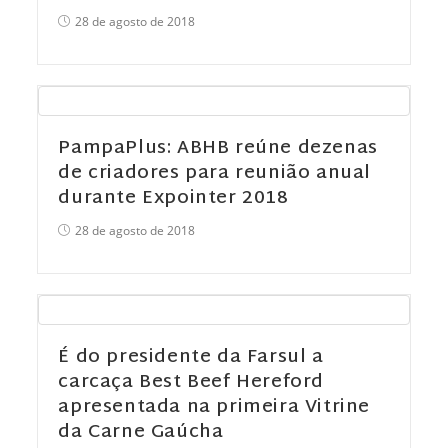
28 de agosto de 2018
PampaPlus: ABHB reúne dezenas
de criadores para reunião anual
durante Expointer 2018
28 de agosto de 2018
É do presidente da Farsul a
carcaça Best Beef Hereford
apresentada na primeira Vitrine
da Carne Gaúcha