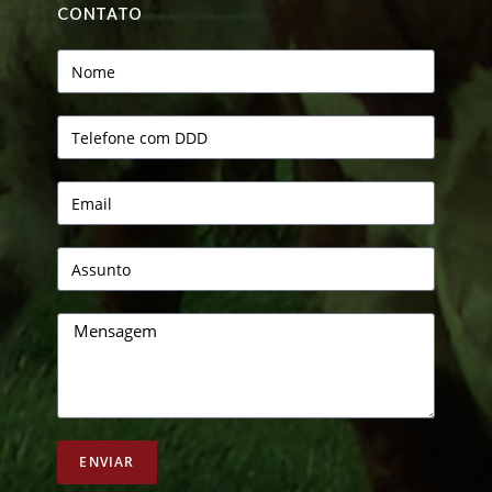
CONTATO
ENVIAR