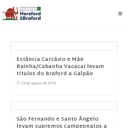
Estância Carcávio e Mãe
Rainha/Cabanha Vacacaí levam
títulos do Braford a Galpão
29 de agosto de 2018
São Fernando e Santo Ângelo
levam supremos campeonatos a