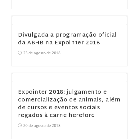
Divulgada a programação oficial
da ABHB na Expointer 2018
23 de agosto de 2018
Expointer 2018: julgamento e
comercialização de animais, além
de cursos e eventos sociais
regados à carne hereford
20 de agosto de 2018