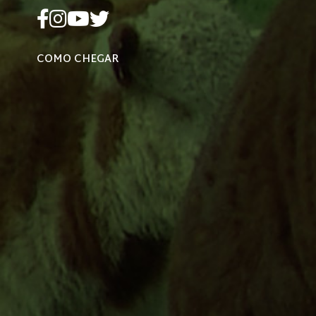
COMO CHEGAR