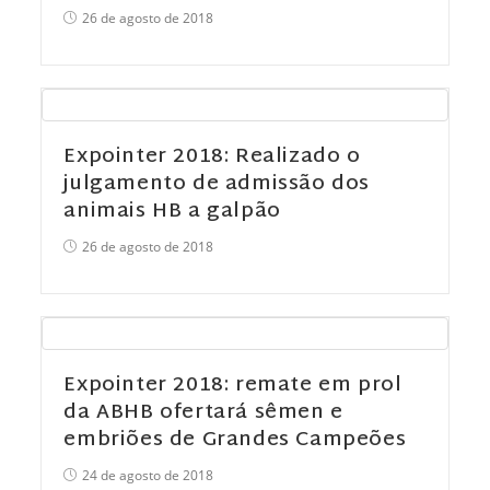
26 de agosto de 2018
Expointer 2018: Realizado o
julgamento de admissão dos
animais HB a galpão
26 de agosto de 2018
Expointer 2018: remate em prol
da ABHB ofertará sêmen e
embriões de Grandes Campeões
24 de agosto de 2018