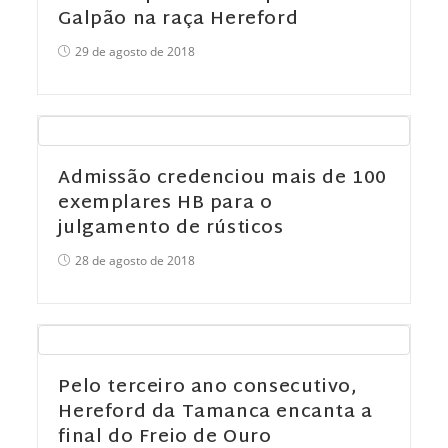
Galpão na raça Hereford
29 de agosto de 2018
Admissão credenciou mais de 100
exemplares HB para o
julgamento de rústicos
28 de agosto de 2018
Pelo terceiro ano consecutivo,
Hereford da Tamanca encanta a
final do Freio de Ouro