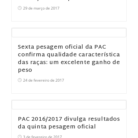
29 de março de 2017
Sexta pesagem oficial da PAC
confirma qualidade característica
das raças: um excelente ganho de
peso
24 de fevereiro de 2017
PAC 2016/2017 divulga resultados
da quinta pesagem oficial
3 de fevereiro de 2017