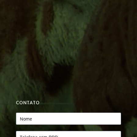
CONTATO