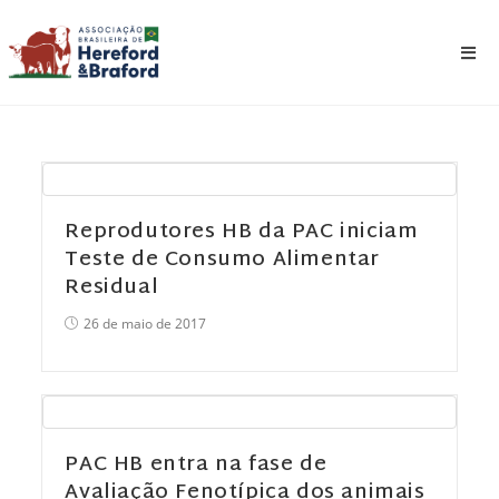
Reprodutores HB da PAC iniciam
Teste de Consumo Alimentar
Residual
26 de maio de 2017
PAC HB entra na fase de
Avaliação Fenotípica dos animais