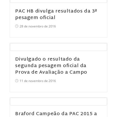
PAC HB divulga resultados da 3ª
pesagem oficial
28 de novembro de 2016
Divulgado o resultado da
segunda pesagem oficial da
Prova de Avaliação a Campo
11 de novembro de 2016
Braford Campeão da PAC 2015 a