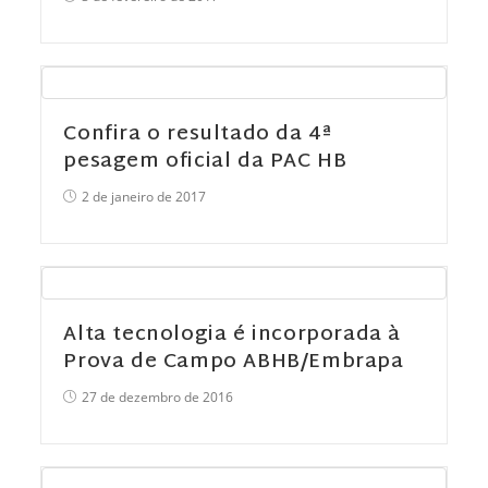
Confira o resultado da 4ª
pesagem oficial da PAC HB
2 de janeiro de 2017
Alta tecnologia é incorporada à
Prova de Campo ABHB/Embrapa
27 de dezembro de 2016