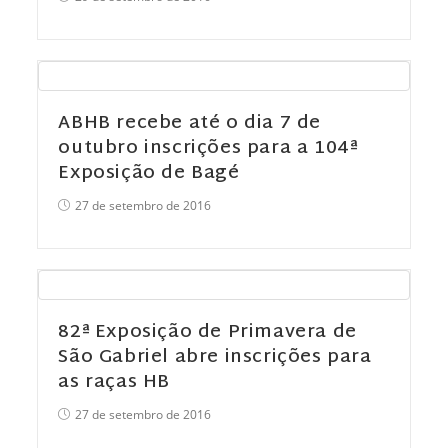
ABHB recebe até o dia 7 de
outubro inscrições para a 104ª
Exposição de Bagé
27 de setembro de 2016
82ª Exposição de Primavera de
São Gabriel abre inscrições para
as raças HB
27 de setembro de 2016