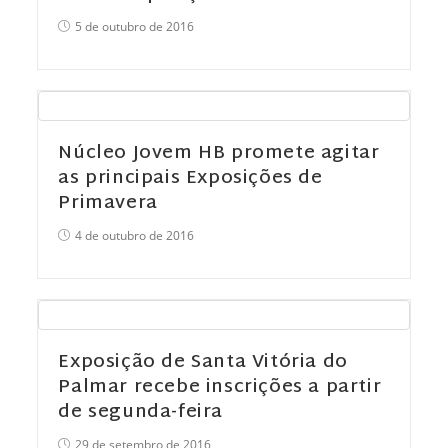
5 de outubro de 2016
Núcleo Jovem HB promete agitar
as principais Exposições de
Primavera
4 de outubro de 2016
Exposição de Santa Vitória do
Palmar recebe inscrições a partir
de segunda-feira
29 de setembro de 2016