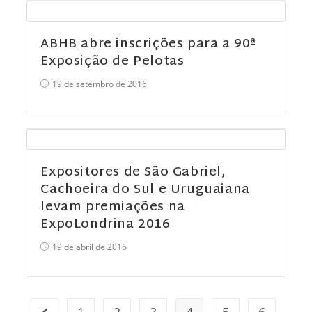
ABHB abre inscrições para a 90ª
Exposição de Pelotas
19 de setembro de 2016
Expositores de São Gabriel,
Cachoeira do Sul e Uruguaiana
levam premiações na
ExpoLondrina 2016
19 de abril de 2016