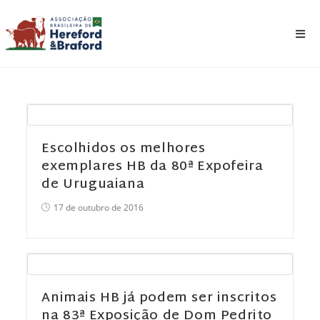
Escolhidos os melhores
exemplares HB da 80ª Expofeira
de Uruguaiana
17 de outubro de 2016
Animais HB já podem ser inscritos
na 83ª Exposição de Dom Pedrito