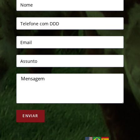
ENVIAR