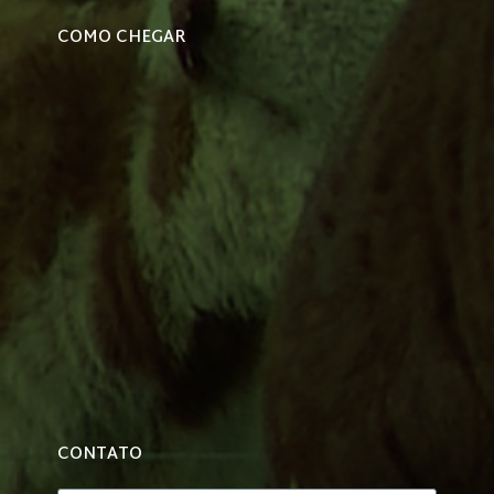
COMO CHEGAR
CONTATO