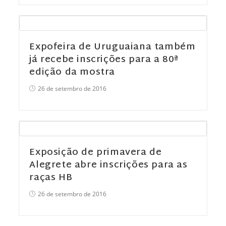
Expofeira de Uruguaiana também
já recebe inscrições para a 80ª
edição da mostra
26 de setembro de 2016
Exposição de primavera de
Alegrete abre inscrições para as
raças HB
26 de setembro de 2016