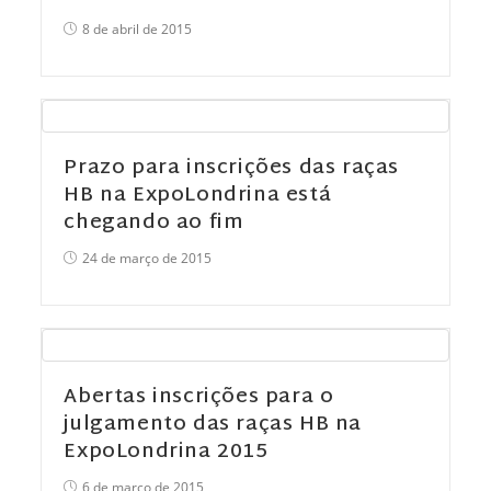
8 de abril de 2015
Prazo para inscrições das raças
HB na ExpoLondrina está
chegando ao fim
24 de março de 2015
Abertas inscrições para o
julgamento das raças HB na
ExpoLondrina 2015
6 de março de 2015