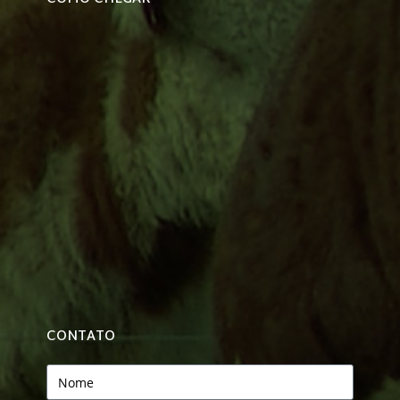
CONTATO