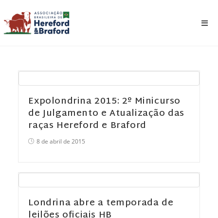
Expolondrina 2015: 2º Minicurso
de Julgamento e Atualização das
raças Hereford e Braford
8 de abril de 2015
Londrina abre a temporada de
leilões oficiais HB