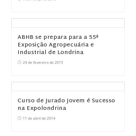
ABHB se prepara para a 55ª
Exposição Agropecuária e
Industrial de Londrina
24 de fevereiro de 2015
Curso de Jurado Jovem é Sucesso
na Expolondrina
11 de abril de 2014