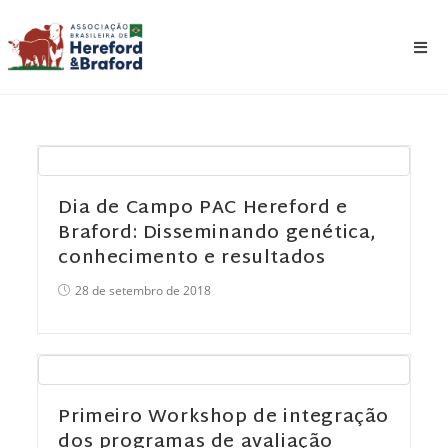
Dia de Campo PAC Hereford e
Braford: Disseminando genética,
conhecimento e resultados
28 de setembro de 2018
Primeiro Workshop de integração
dos programas de avaliação