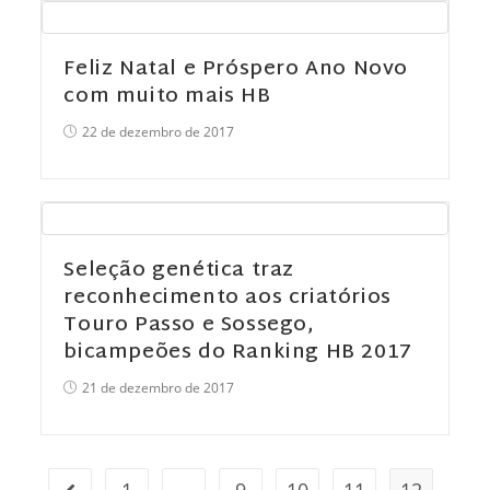
Feliz Natal e Próspero Ano Novo
com muito mais HB
22 de dezembro de 2017
Seleção genética traz
reconhecimento aos criatórios
Touro Passo e Sossego,
bicampeões do Ranking HB 2017
21 de dezembro de 2017