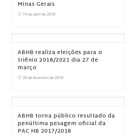
Minas Gerais
19 de abril de 2018
ABHB realiza eleições para o
triênio 2018/2021 dia 27 de
março
26 de fevereiro de 2018
ABHB torna público resultado da
penúltima pesagem oficial da
PAC HB 2017/2018