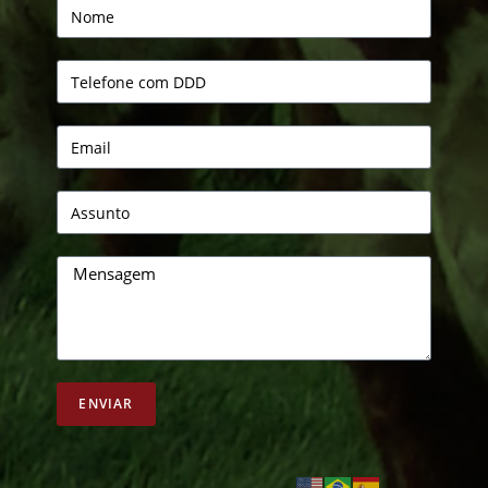
ENVIAR