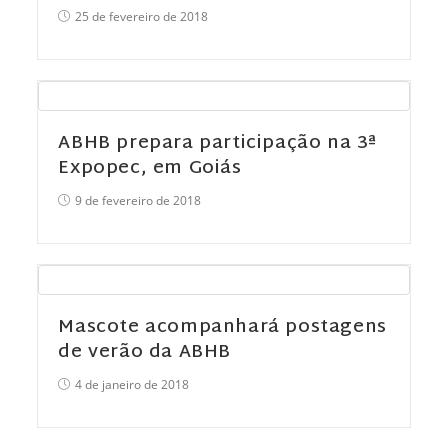
25 de fevereiro de 2018
ABHB prepara participação na 3ª
Expopec, em Goiás
9 de fevereiro de 2018
Mascote acompanhará postagens
de verão da ABHB
4 de janeiro de 2018