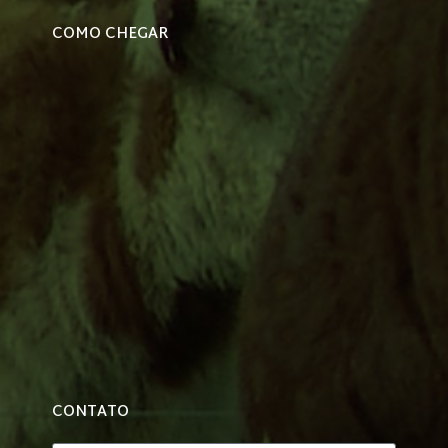
COMO CHEGAR
CONTATO