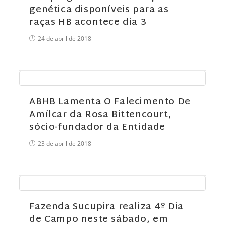
genética disponíveis para as
raças HB acontece dia 3
24 de abril de 2018
ABHB Lamenta O Falecimento De
Amílcar da Rosa Bittencourt,
sócio-fundador da Entidade
23 de abril de 2018
Fazenda Sucupira realiza 4º Dia
de Campo neste sábado, em