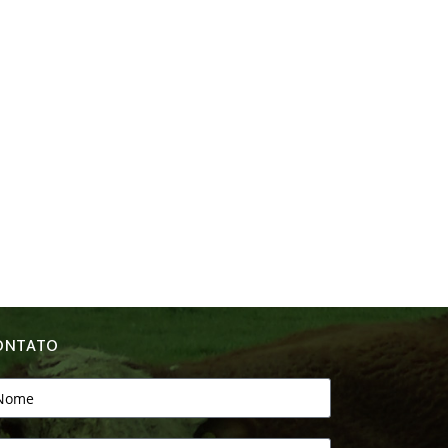
ONTATO