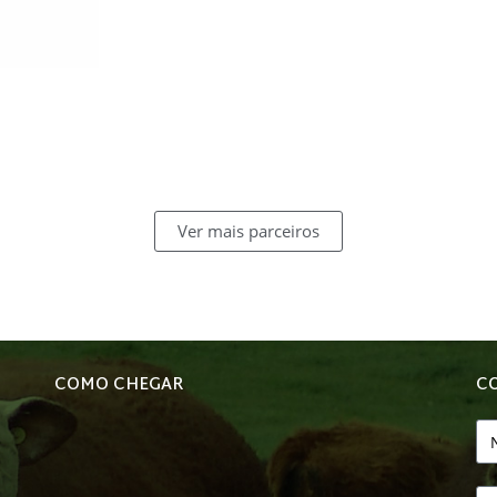
Ver mais parceiros
COMO CHEGAR
C