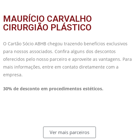
MAURÍCIO CARVALHO
CIRURGIÃO PLÁSTICO
O Cartão Sócio ABHB chegou trazendo benefícios exclusivos
para nossos associados. Confira alguns dos descontos
oferecidos pelo nosso parceiro e aproveite as vantagens. Para
mais informações, entre em contato diretamente com a
empresa.
30% de desconto em procedimentos estéticos.
Ver mais parceiros