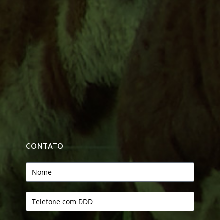
CONTATO