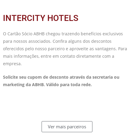
INTERCITY HOTELS
O Cartão Sócio ABHB chegou trazendo benefícios exclusivos
para nossos associados. Confira alguns dos descontos
oferecidos pelo nosso parceiro e aproveite as vantagens. Para
mais informações, entre em contato diretamente com a
empresa.
Solicite seu cupom de desconto através da secretaria ou
marketing da ABHB. Válido para toda rede.
Ver mais parceiros