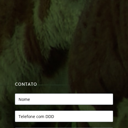
CONTATO