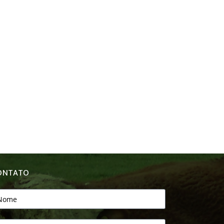
ONTATO