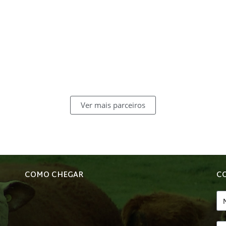
Ver mais parceiros
COMO CHEGAR
C