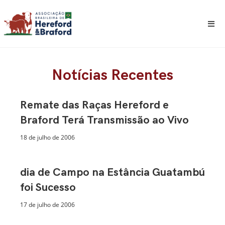
Notícias Recentes
Remate das Raças Hereford e
Braford Terá Transmissão ao Vivo
18 de julho de 2006
dia de Campo na Estância Guatambú
foi Sucesso
17 de julho de 2006