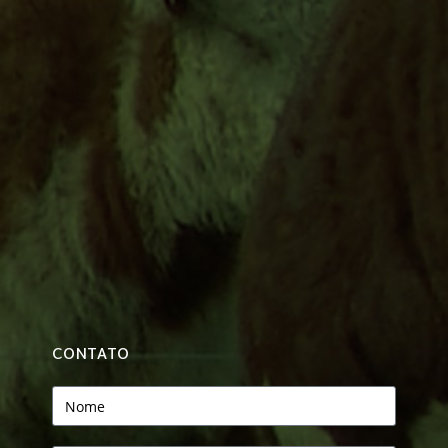
CONTATO