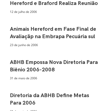
Hereford e Braford Realiza Reunião
12 de julho de 2006
Animais Hereford em Fase Final de
Avaliaçãp na Embrapa Pecuária sul
23 de junho de 2006
ABHB Empossa Nova Diretoria Para
Biênio 2006-2008
31 de maio de 2006
Diretoria da ABHB Define Metas
Para 2006