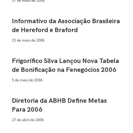
31 de maio de 2006
Informativo da Associação Brasileira
de Hereford e Braford
25 de maio de 2006
Frigorífico Silva Lançou Nova Tabela
de Bonificação na Fenegócios 2006
5 de maio de 2006
Diretoria da ABHB Define Metas
Para 2006
27 de abril de 2006