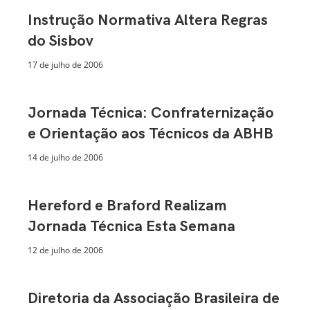
Instrução Normativa Altera Regras
do Sisbov
17 de julho de 2006
Jornada Técnica: Confraternização
e Orientação aos Técnicos da ABHB
14 de julho de 2006
Hereford e Braford Realizam
Jornada Técnica Esta Semana
12 de julho de 2006
Diretoria da Associação Brasileira de