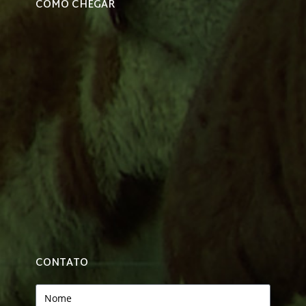
COMO CHEGAR
CONTATO