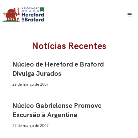
Notícias Recentes
Núcleo de Hereford e Braford
Divulga Jurados
29 de março de 2007
Núcleo Gabrielense Promove
Excursão à Argentina
27 de março de 2007