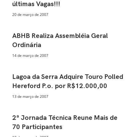
últimas Vagas!!!
20 de março de 2007
ABHB Realiza Assembléia Geral
Ordinária
14 de março de 2007
Lagoa da Serra Adquire Touro Polled
Hereford P.o. por R$12.000,00
13 de março de 2007
2ª Jornada Técnica Reune Mais de
70 Participantes