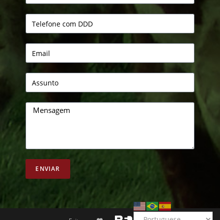
ENVIAR