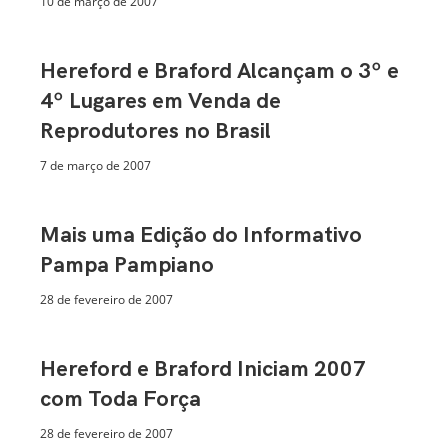
10 de março de 2007
Hereford e Braford Alcançam o 3º e
4º Lugares em Venda de
Reprodutores no Brasil
7 de março de 2007
Mais uma Edição do Informativo
Pampa Pampiano
28 de fevereiro de 2007
Hereford e Braford Iniciam 2007
com Toda Força
28 de fevereiro de 2007