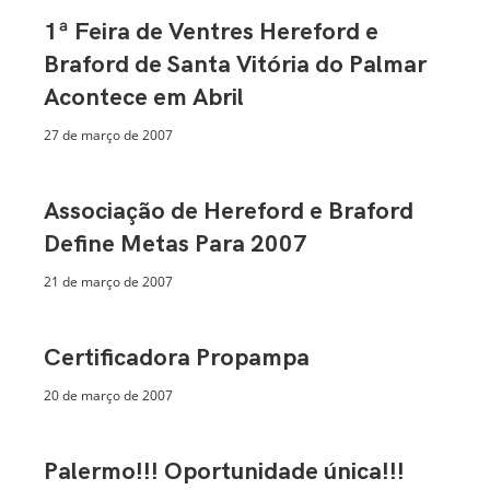
1ª Feira de Ventres Hereford e
Braford de Santa Vitória do Palmar
Acontece em Abril
27 de março de 2007
Associação de Hereford e Braford
Define Metas Para 2007
21 de março de 2007
Certificadora Propampa
20 de março de 2007
Palermo!!! Oportunidade única!!!