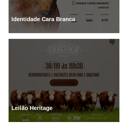
Identidade Cara Branca
Leilão Heritage