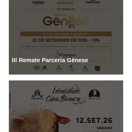
III Remate Parceria Gênese