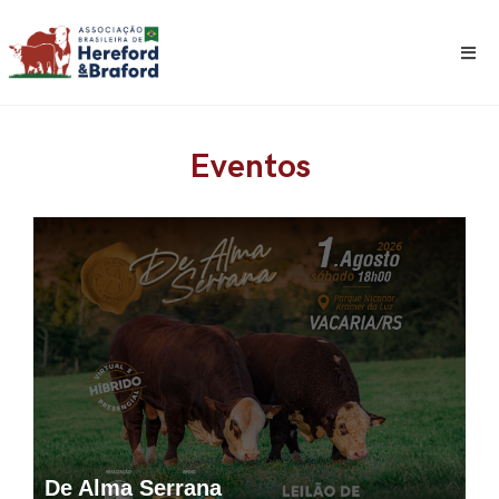
Eventos
De Alma Serrana