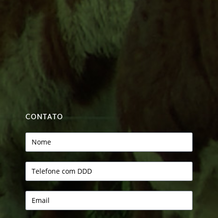
CONTATO