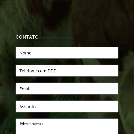
CONTATO