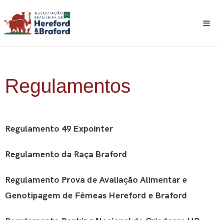
Regulamentos
Regulamento 49 Expointer
Regulamento da Raça Braford
Regulamento Prova de Avaliação Alimentar e
Genotipagem de Fêmeas Hereford e Braford